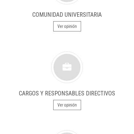
COMUNIDAD UNIVERSITARIA
Ver opinión
CARGOS Y RESPONSABLES DIRECTIVOS
Ver opinión