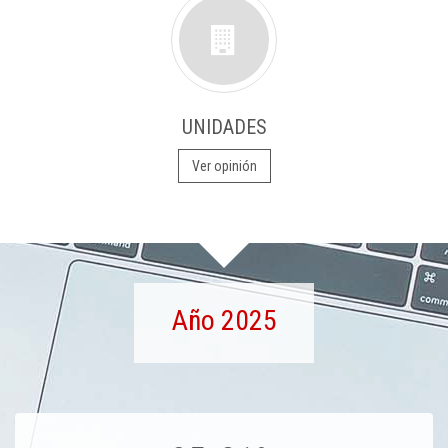
UNIDADES
Ver opinión
Año 2025