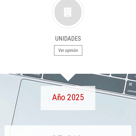
UNIDADES
Ver opinión
Año 2025