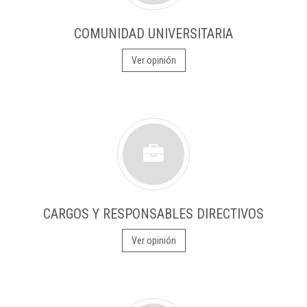
COMUNIDAD UNIVERSITARIA
Ver opinión
CARGOS Y RESPONSABLES DIRECTIVOS
Ver opinión