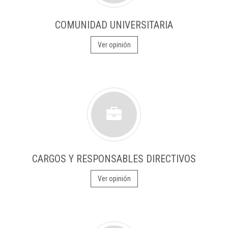
COMUNIDAD UNIVERSITARIA
Ver opinión
CARGOS Y RESPONSABLES DIRECTIVOS
Ver opinión