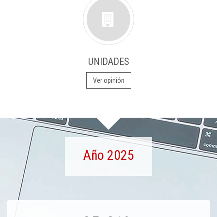
UNIDADES
Ver opinión
Año 2025