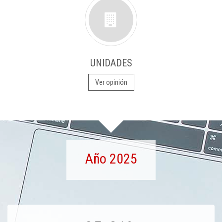
UNIDADES
Ver opinión
Año 2025