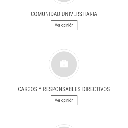
COMUNIDAD UNIVERSITARIA
Ver opinión
CARGOS Y RESPONSABLES DIRECTIVOS
Ver opinión