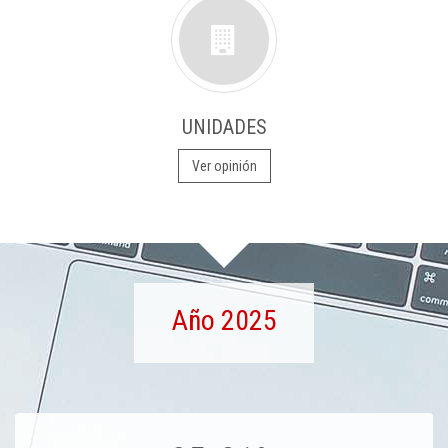
UNIDADES
Ver opinión
Año 2025