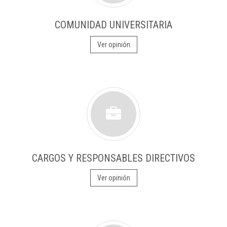
COMUNIDAD UNIVERSITARIA
Ver opinión
CARGOS Y RESPONSABLES DIRECTIVOS
Ver opinión