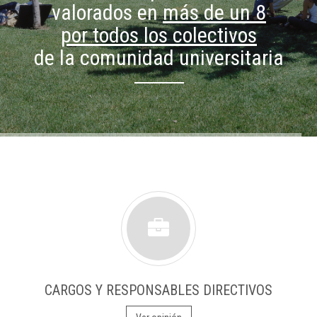
valorados en
más de un 8
por todos los colectivos
de la comunidad universitaria
CARGOS Y RESPONSABLES DIRECTIVOS