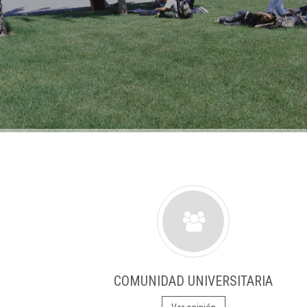
COMUNIDAD UNIVERSITARIA