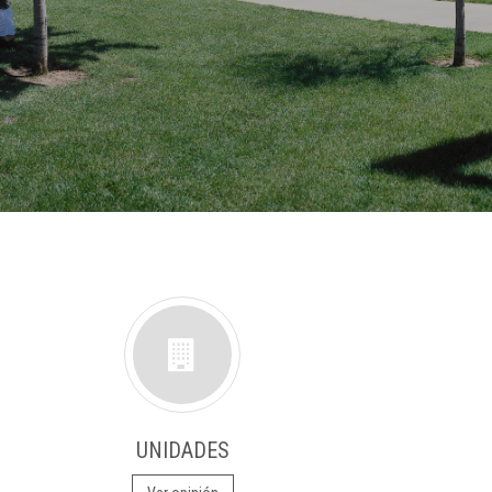
UNIDADES