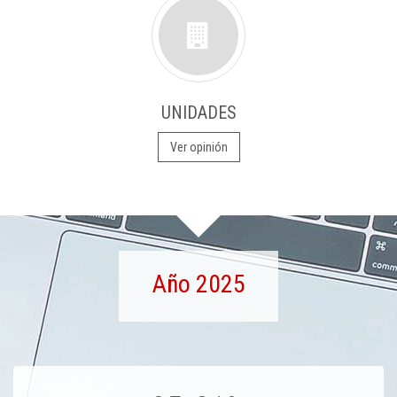
UNIDADES
Ver opinión
Año 2025