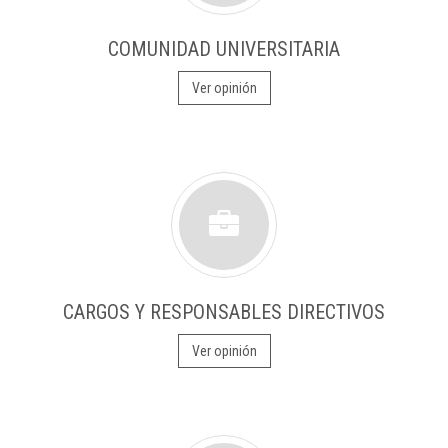
COMUNIDAD UNIVERSITARIA
Ver opinión
CARGOS Y RESPONSABLES DIRECTIVOS
Ver opinión