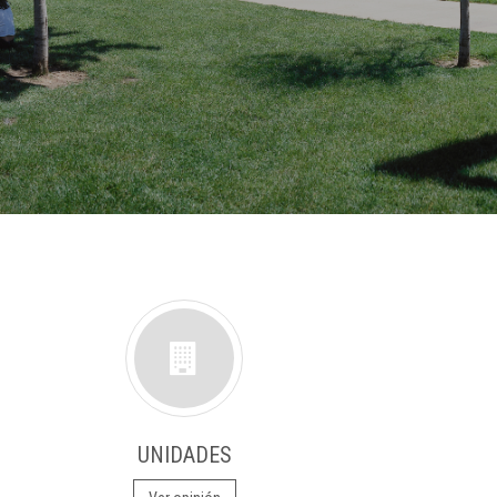
UNIDADES