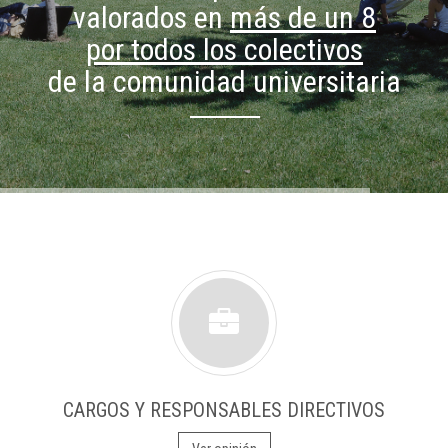
valorados en
más de un 8
por todos los colectivos
de la comunidad universitaria
CARGOS Y RESPONSABLES DIRECTIVOS