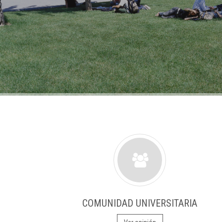
COMUNIDAD UNIVERSITARIA