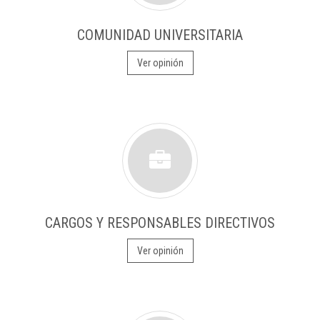
COMUNIDAD UNIVERSITARIA
Ver opinión
CARGOS Y RESPONSABLES DIRECTIVOS
Ver opinión