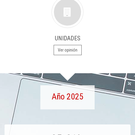
UNIDADES
Ver opinión
Año 2025