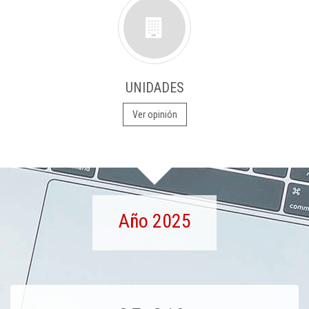
UNIDADES
Ver opinión
Año 2025