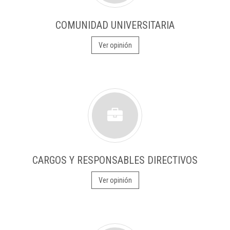
COMUNIDAD UNIVERSITARIA
Ver opinión
CARGOS Y RESPONSABLES DIRECTIVOS
Ver opinión