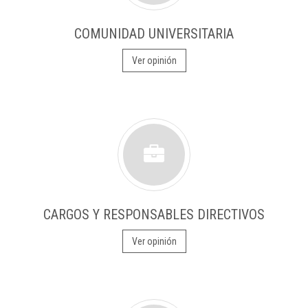
COMUNIDAD UNIVERSITARIA
Ver opinión
CARGOS Y RESPONSABLES DIRECTIVOS
Ver opinión