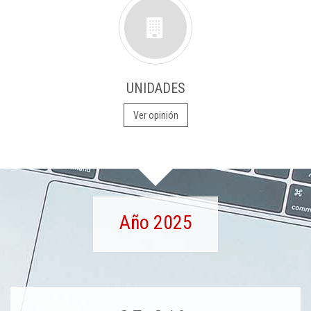
UNIDADES
Ver opinión
Año 2025