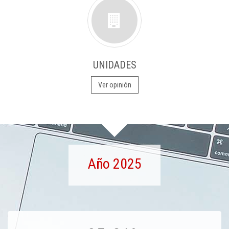
UNIDADES
Ver opinión
Año 2025