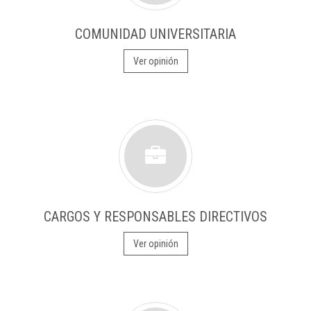
COMUNIDAD UNIVERSITARIA
Ver opinión
CARGOS Y RESPONSABLES DIRECTIVOS
Ver opinión