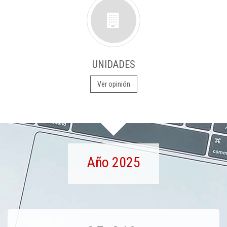
UNIDADES
Ver opinión
Año 2025