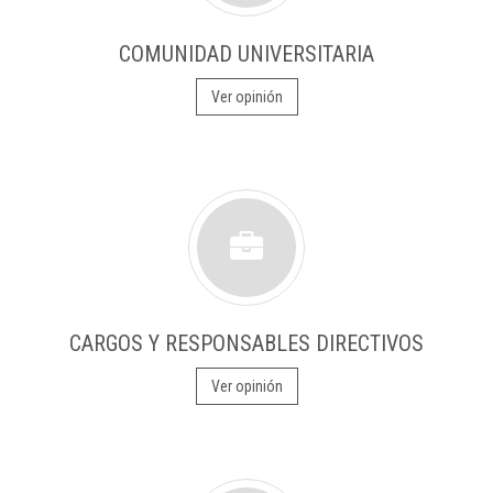
COMUNIDAD UNIVERSITARIA
Ver opinión
CARGOS Y RESPONSABLES DIRECTIVOS
Ver opinión