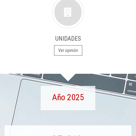
UNIDADES
Ver opinión
Año 2025