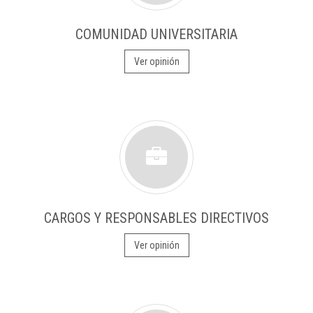
COMUNIDAD UNIVERSITARIA
Ver opinión
CARGOS Y RESPONSABLES DIRECTIVOS
Ver opinión