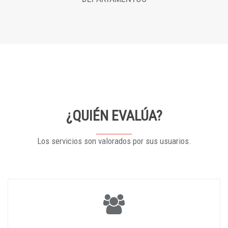
¿QUIÉN EVALÚA?
Los servicios son valorados por sus usuarios.