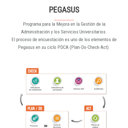
PEGASUS
Programa para la Mejora en la Gestión de la
Administración y los Servicios Universitarios.
El proceso de encuestación es uno de los elementos de
Pegasus en su ciclo PDCA (Plan-Do-Check-Act).