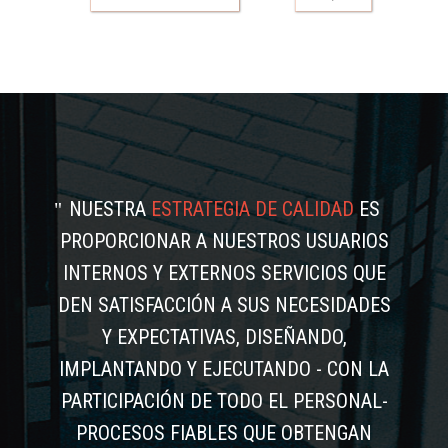
NUESTRA
ESTRATEGIA DE CALIDAD
ES
PROPORCIONAR A NUESTROS USUARIOS
INTERNOS Y EXTERNOS SERVICIOS QUE
DEN SATISFACCIÓN A SUS NECESIDADES
Y EXPECTATIVAS, DISEÑANDO,
IMPLANTANDO Y EJECUTANDO - CON LA
PARTICIPACIÓN DE TODO EL PERSONAL-
PROCESOS FIABLES QUE OBTENGAN