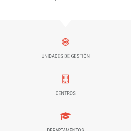
UNIDADES DE GESTIÓN
CENTROS
DEPARTAMENTOS