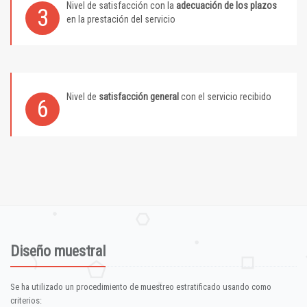
Nivel de satisfacción con la
adecuación de los plazos
3
en la prestación del servicio
Nivel de
satisfacción general
con el servicio recibido
6
Diseño muestral
Se ha utilizado un procedimiento de muestreo estratificado usando como
criterios: