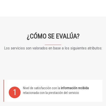
¿CÓMO SE EVALÚA?
Los servicios son valorados en base a los siguientes atributos:
Nivel de satisfacción con la
información recibida
1
relacionada con la prestación del servicio