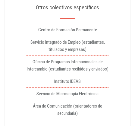
Otros colectivos específicos
Centro de Formación Permanente
Servicio Integrado de Empleo (estudiantes,
titulados y empresas)
Oficina de Programas Internacionales de
Intercambio (estudiantes recibidos y enviados)
Instituto IDEAS
Servicio de Microscopía Electrónica
Área de Comunicación (orientadores de
secundaria)