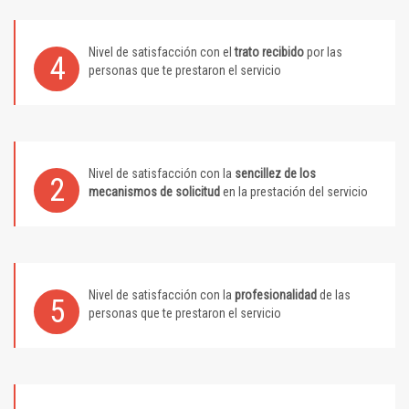
Nivel de satisfacción con el
trato recibido
por las
4
personas que te prestaron el servicio
Nivel de satisfacción con la
sencillez de los
2
mecanismos de solicitud
en la prestación del servicio
Nivel de satisfacción con la
profesionalidad
de las
5
personas que te prestaron el servicio