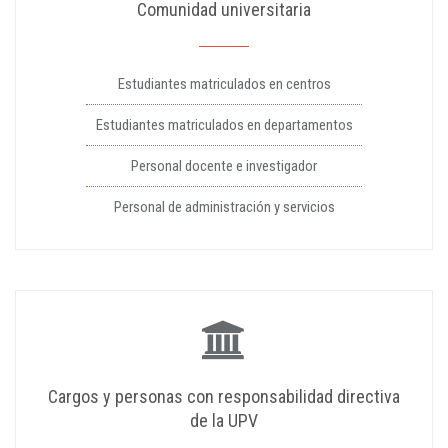
Comunidad universitaria
Estudiantes matriculados en centros
Estudiantes matriculados en departamentos
Personal docente e investigador
Personal de administración y servicios
Cargos y personas con responsabilidad directiva
de la UPV