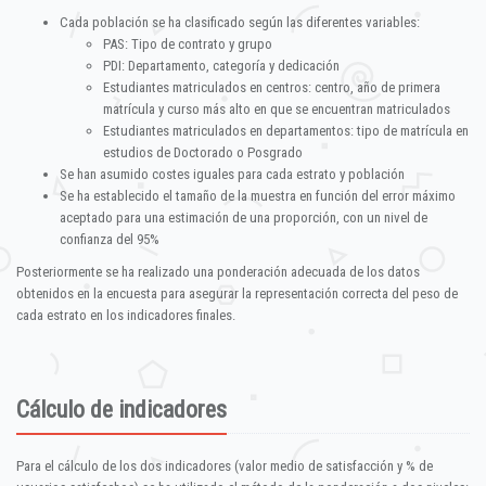
Cada población se ha clasificado según las diferentes variables:
PAS: Tipo de contrato y grupo
PDI: Departamento, categoría y dedicación
Estudiantes matriculados en centros: centro, año de primera
matrícula y curso más alto en que se encuentran matriculados
Estudiantes matriculados en departamentos: tipo de matrícula en
estudios de Doctorado o Posgrado
Se han asumido costes iguales para cada estrato y población
Se ha establecido el tamaño de la muestra en función del error máximo
aceptado para una estimación de una proporción, con un nivel de
confianza del 95%
Posteriormente se ha realizado una ponderación adecuada de los datos
obtenidos en la encuesta para asegurar la representación correcta del peso de
cada estrato en los indicadores finales.
Cálculo de indicadores
Para el cálculo de los dos indicadores (valor medio de satisfacción y % de