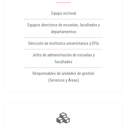
Equipo rectoral
Equipos directivos de escuelas, facultades y
departamentos
Dirección de institutos universitarios y EPIs
Jefes de administración de escuelas y
facultades
Responsables de unidades de gestión
(Servicios y Áreas)