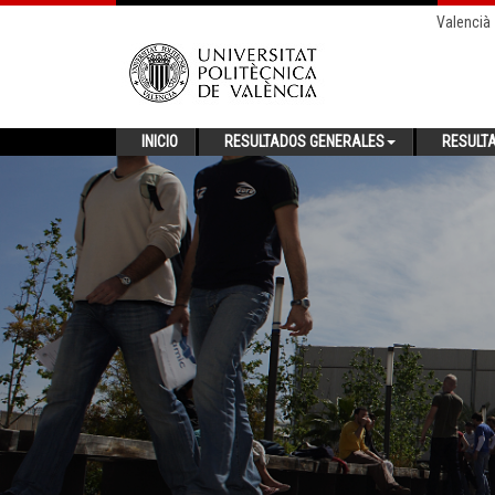
Valencià
INICIO
RESULTADOS GENERALES
RESULT