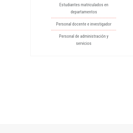
Estudiantes matriculados en
departamentos
Personal docente e investigador
Personal de administración y
servicios