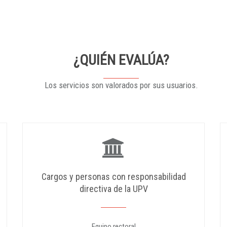
¿QUIÉN EVALÚA?
Los servicios son valorados por sus usuarios.
Cargos y personas con responsabilidad
directiva de la UPV
Equipo rectoral