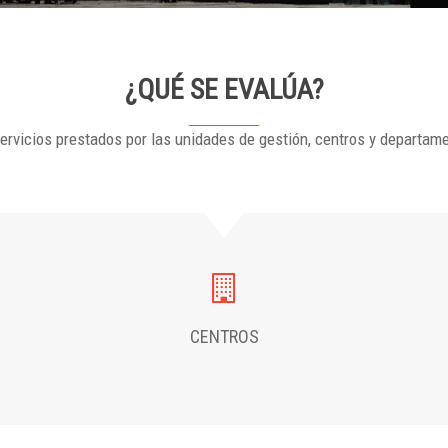
¿QUÉ SE EVALÚA?
ervicios prestados por las unidades de gestión, centros y departam
CENTROS