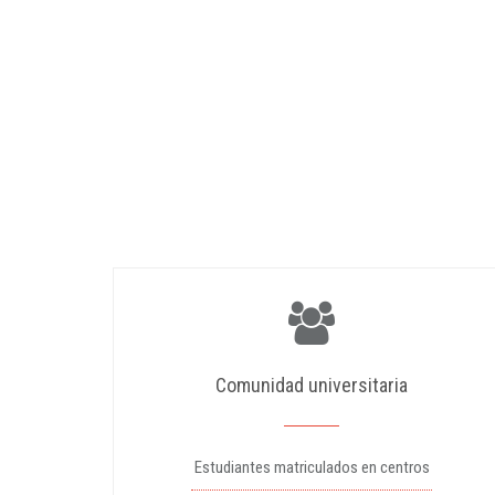
Comunidad universitaria
Estudiantes matriculados en centros