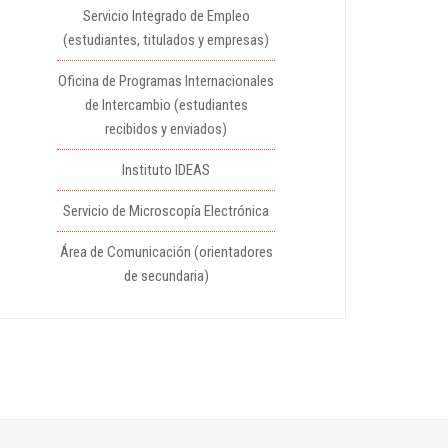
Servicio Integrado de Empleo
(estudiantes, titulados y empresas)
Oficina de Programas Internacionales
de Intercambio (estudiantes
recibidos y enviados)
Instituto IDEAS
Servicio de Microscopía Electrónica
Área de Comunicación (orientadores
de secundaria)