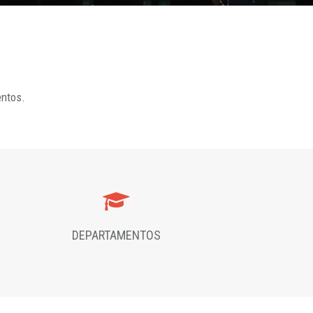
entos.
DEPARTAMENTOS