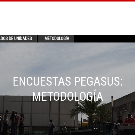
ADOS DE UNIDADES
METODOLOGÍA
ENCUESTAS PEGASUS:
METODOLOGÍA