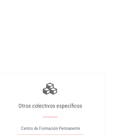
Otros colectivos específicos
Centro de Formación Permanente