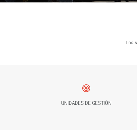
Los s
UNIDADES DE GESTIÓN