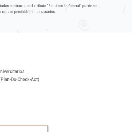
ltados confirma que el atributo "Satisfacción General" puede ser
 calidad percibida por los usuarios.
niversitarios.
(Plan-Do-Check-Act).