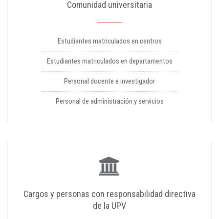
Comunidad universitaria
Estudiantes matriculados en centros
Estudiantes matriculados en departamentos
Personal docente e investigador
Personal de administración y servicios
Cargos y personas con responsabilidad directiva
de la UPV