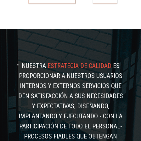
NUESTRA
ESTRATEGIA DE CALIDAD
ES
PROPORCIONAR A NUESTROS USUARIOS
INTERNOS Y EXTERNOS SERVICIOS QUE
DEN SATISFACCIÓN A SUS NECESIDADES
Y EXPECTATIVAS, DISEÑANDO,
IMPLANTANDO Y EJECUTANDO - CON LA
PARTICIPACIÓN DE TODO EL PERSONAL-
PROCESOS FIABLES QUE OBTENGAN