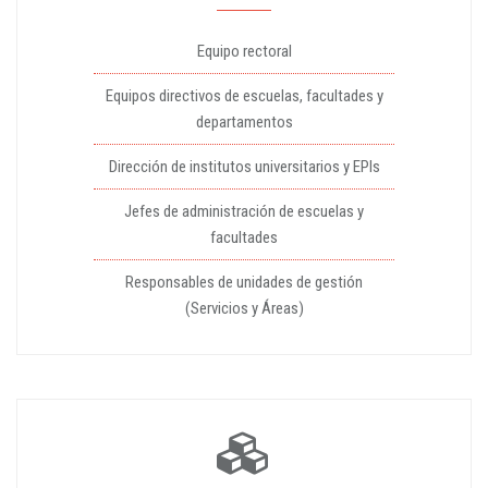
Equipo rectoral
Equipos directivos de escuelas, facultades y
departamentos
Dirección de institutos universitarios y EPIs
Jefes de administración de escuelas y
facultades
Responsables de unidades de gestión
(Servicios y Áreas)