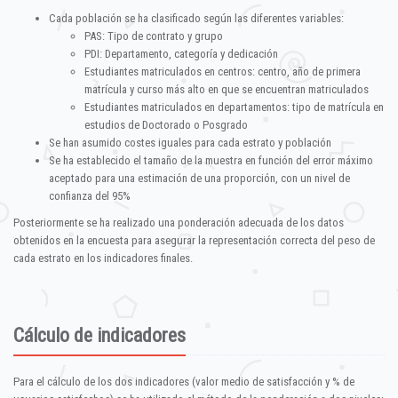
Cada población se ha clasificado según las diferentes variables:
PAS: Tipo de contrato y grupo
PDI: Departamento, categoría y dedicación
Estudiantes matriculados en centros: centro, año de primera
matrícula y curso más alto en que se encuentran matriculados
Estudiantes matriculados en departamentos: tipo de matrícula en
estudios de Doctorado o Posgrado
Se han asumido costes iguales para cada estrato y población
Se ha establecido el tamaño de la muestra en función del error máximo
aceptado para una estimación de una proporción, con un nivel de
confianza del 95%
Posteriormente se ha realizado una ponderación adecuada de los datos
obtenidos en la encuesta para asegurar la representación correcta del peso de
cada estrato en los indicadores finales.
Cálculo de indicadores
Para el cálculo de los dos indicadores (valor medio de satisfacción y % de