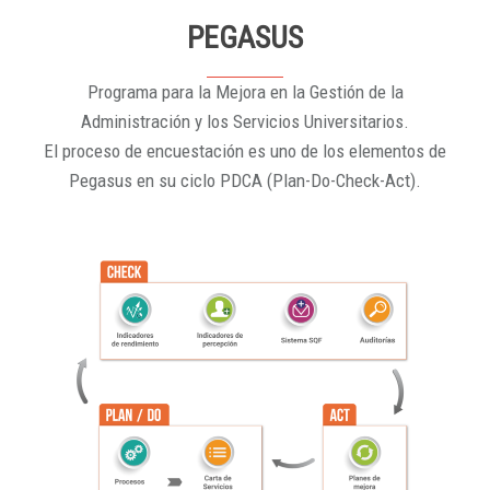
PEGASUS
Programa para la Mejora en la Gestión de la
Administración y los Servicios Universitarios.
El proceso de encuestación es uno de los elementos de
Pegasus en su ciclo PDCA (Plan-Do-Check-Act).