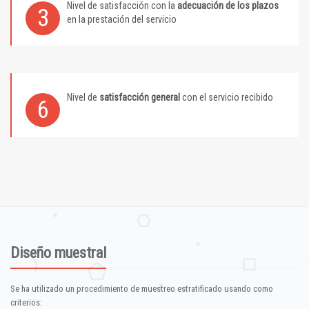
Nivel de satisfacción con la
adecuación de los plazos
3
en la prestación del servicio
Nivel de
satisfacción general
con el servicio recibido
6
Diseño muestral
Se ha utilizado un procedimiento de muestreo estratificado usando como
criterios: