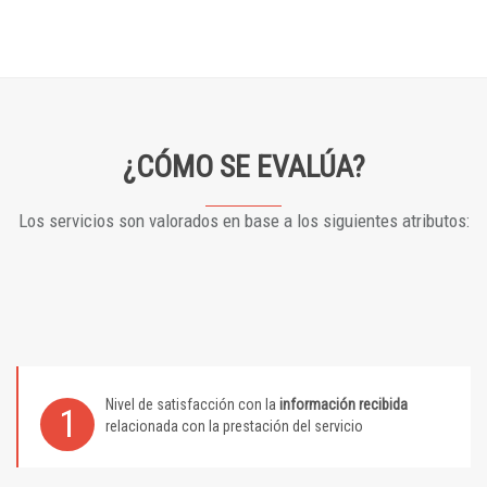
¿CÓMO SE EVALÚA?
Los servicios son valorados en base a los siguientes atributos:
Nivel de satisfacción con la
información recibida
1
relacionada con la prestación del servicio