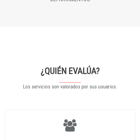
¿QUIÉN EVALÚA?
Los servicios son valorados por sus usuarios.