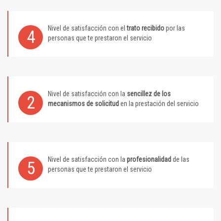
Nivel de satisfacción con el
trato recibido
por las
4
personas que te prestaron el servicio
Nivel de satisfacción con la
sencillez de los
2
mecanismos de solicitud
en la prestación del servicio
Nivel de satisfacción con la
profesionalidad
de las
5
personas que te prestaron el servicio