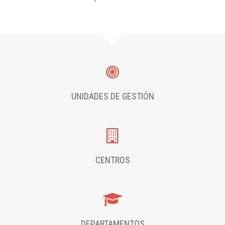
UNIDADES DE GESTIÓN
CENTROS
DEPARTAMENTOS