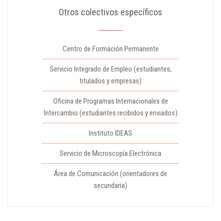
Otros colectivos específicos
Centro de Formación Permanente
Servicio Integrado de Empleo (estudiantes,
titulados y empresas)
Oficina de Programas Internacionales de
Intercambio (estudiantes recibidos y enviados)
Instituto IDEAS
Servicio de Microscopía Electrónica
Área de Comunicación (orientadores de
secundaria)