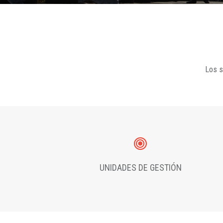
Los s
UNIDADES DE GESTIÓN