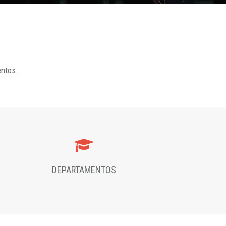
entos.
DEPARTAMENTOS