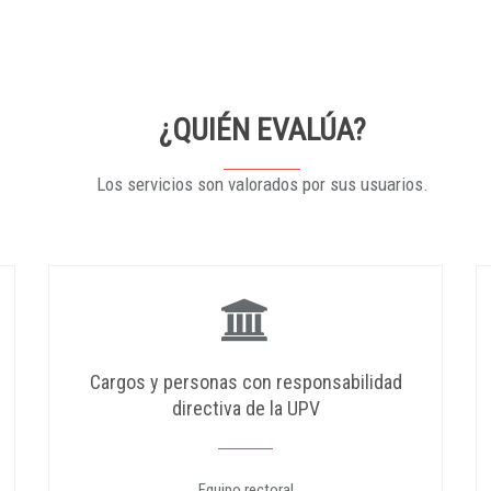
¿QUIÉN EVALÚA?
Los servicios son valorados por sus usuarios.
Cargos y personas con responsabilidad
directiva de la UPV
Equipo rectoral