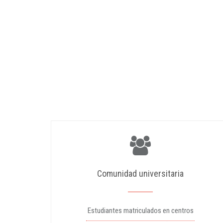
Comunidad universitaria
Estudiantes matriculados en centros