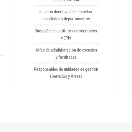
Equipos directivos de escuelas,
facultades y departamentos
Dirección de institutos universitarios
y EPIs
Jefes de administración de escuelas
y facultades
Responsables de unidades de gestión
(Servicios y Áreas)