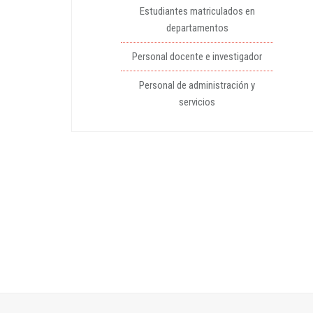
Estudiantes matriculados en
departamentos
Personal docente e investigador
Personal de administración y
servicios