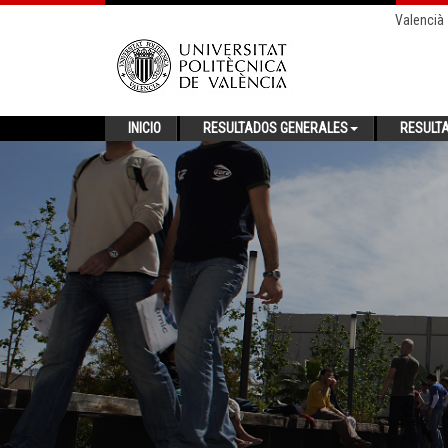
Valencià
INICIO
RESULTADOS GENERALES
RESULT