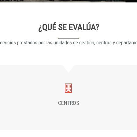
¿QUÉ SE EVALÚA?
ervicios prestados por las unidades de gestión, centros y departam
CENTROS