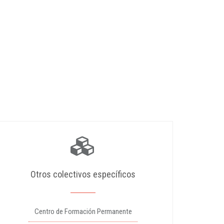
Otros colectivos específicos
Centro de Formación Permanente