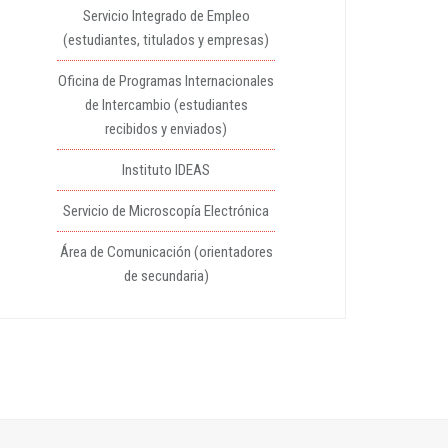
Servicio Integrado de Empleo
(estudiantes, titulados y empresas)
Oficina de Programas Internacionales
de Intercambio (estudiantes
recibidos y enviados)
Instituto IDEAS
Servicio de Microscopía Electrónica
Área de Comunicación (orientadores
de secundaria)