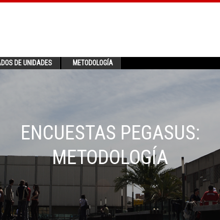
ADOS DE UNIDADES
METODOLOGÍA
ENCUESTAS PEGASUS:
METODOLOGÍA