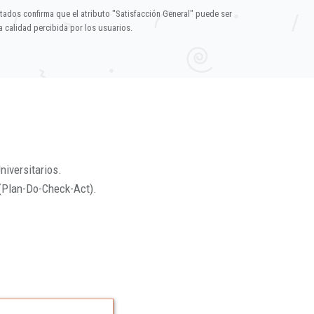
ltados confirma que el atributo "Satisfacción General" puede ser
 calidad percibida por los usuarios.
niversitarios.
(Plan-Do-Check-Act).