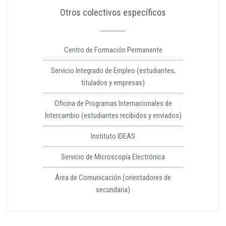
Otros colectivos específicos
Centro de Formación Permanente
Servicio Integrado de Empleo (estudiantes,
titulados y empresas)
Oficina de Programas Internacionales de
Intercambio (estudiantes recibidos y enviados)
Instituto IDEAS
Servicio de Microscopía Electrónica
Área de Comunicación (orientadores de
secundaria)