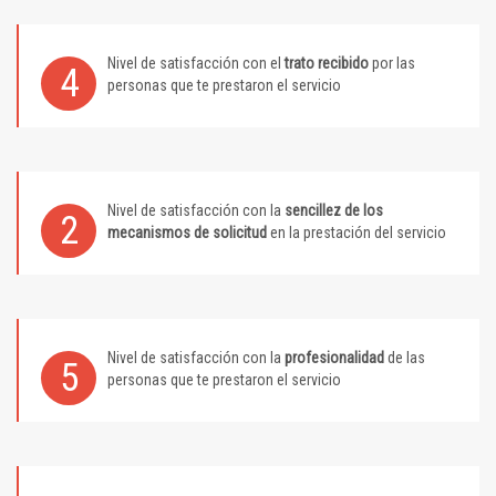
Nivel de satisfacción con el
trato recibido
por las
4
personas que te prestaron el servicio
Nivel de satisfacción con la
sencillez de los
2
mecanismos de solicitud
en la prestación del servicio
Nivel de satisfacción con la
profesionalidad
de las
5
personas que te prestaron el servicio