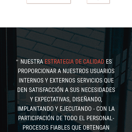
NUESTRA
ESTRATEGIA DE CALIDAD
ES
PROPORCIONAR A NUESTROS USUARIOS
INTERNOS Y EXTERNOS SERVICIOS QUE
DEN SATISFACCIÓN A SUS NECESIDADES
Y EXPECTATIVAS, DISEÑANDO,
IMPLANTANDO Y EJECUTANDO - CON LA
PARTICIPACIÓN DE TODO EL PERSONAL-
PROCESOS FIABLES QUE OBTENGAN