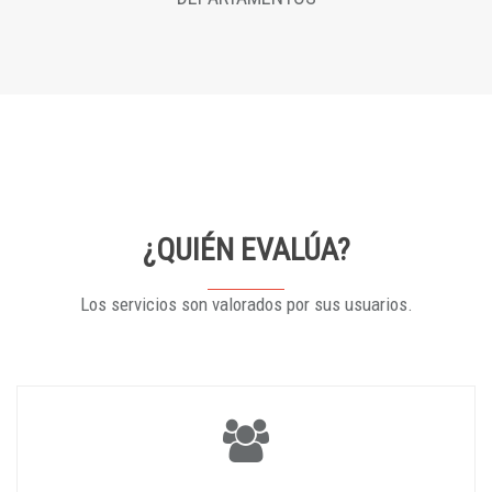
¿QUIÉN EVALÚA?
Los servicios son valorados por sus usuarios.