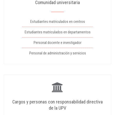
Comunidad universitaria
Estudiantes matriculados en centros
Estudiantes matriculados en departamentos
Personal docente e investigador
Personal de administración y servicios
Cargos y personas con responsabilidad directiva
de la UPV