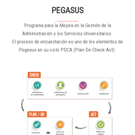
PEGASUS
Programa para la Mejora en la Gestión de la
Administración y los Servicios Universitarios.
El proceso de encuestación es uno de los elementos de
Pegasus en su ciclo PDCA (Plan-Do-Check-Act).