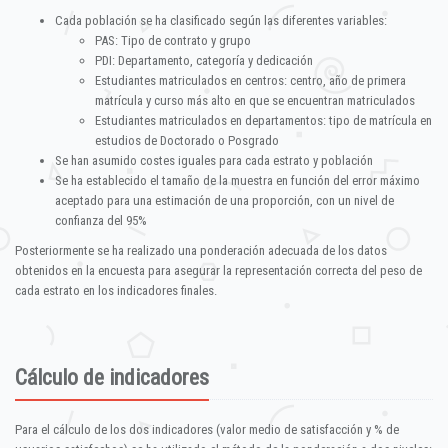
Cada población se ha clasificado según las diferentes variables:
PAS: Tipo de contrato y grupo
PDI: Departamento, categoría y dedicación
Estudiantes matriculados en centros: centro, año de primera
matrícula y curso más alto en que se encuentran matriculados
Estudiantes matriculados en departamentos: tipo de matrícula en
estudios de Doctorado o Posgrado
Se han asumido costes iguales para cada estrato y población
Se ha establecido el tamaño de la muestra en función del error máximo
aceptado para una estimación de una proporción, con un nivel de
confianza del 95%
Posteriormente se ha realizado una ponderación adecuada de los datos
obtenidos en la encuesta para asegurar la representación correcta del peso de
cada estrato en los indicadores finales.
Cálculo de indicadores
Para el cálculo de los dos indicadores (valor medio de satisfacción y % de