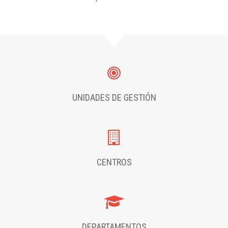
UNIDADES DE GESTIÓN
CENTROS
DEPARTAMENTOS