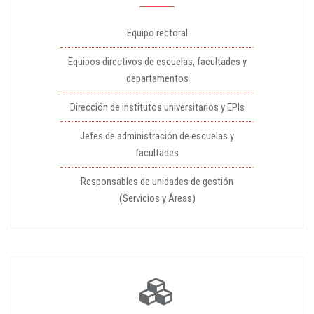
Equipo rectoral
Equipos directivos de escuelas, facultades y
departamentos
Dirección de institutos universitarios y EPIs
Jefes de administración de escuelas y
facultades
Responsables de unidades de gestión
(Servicios y Áreas)