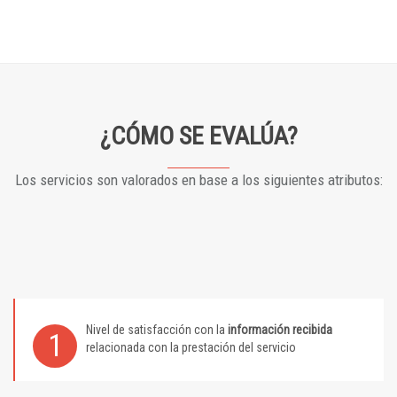
¿CÓMO SE EVALÚA?
Los servicios son valorados en base a los siguientes atributos:
Nivel de satisfacción con la
información recibida
1
relacionada con la prestación del servicio