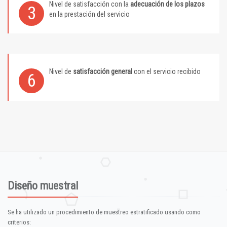
Nivel de satisfacción con la
adecuación de los plazos
3
en la prestación del servicio
Nivel de
satisfacción general
con el servicio recibido
6
Diseño muestral
Se ha utilizado un procedimiento de muestreo estratificado usando como
criterios: