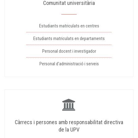
Comunitat universitària
Estudiants matriculats en centres
Estudiants matriculats en departaments
Personal docent i investigador
Personal d'administració i serveis
Càrrecs i persones amb responsabilitat directiva
de la UPV