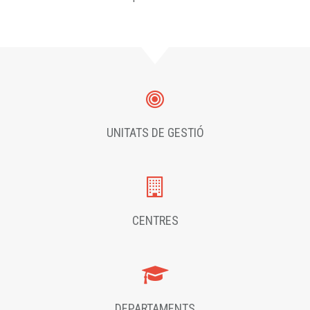
UNITATS DE GESTIÓ
CENTRES
DEPARTAMENTS