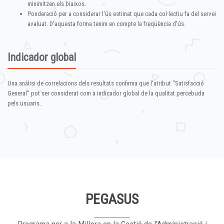
minimitzen els biaixos.
Ponderació per a considerar l'ús estimat que cada col·lectiu fa del servei
avaluat. D'aquesta forma tenim en compte la freqüència d'ús.
Indicador global
Una anàlisi de correlacions dels resultats confirma que l'atribut "Satisfacció
General" pot ser considerat com a indicador global de la qualitat percebuda
pels usuaris.
PEGASUS