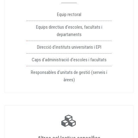
Equip rectoral
Equips directius d'escoles, facultats i
departaments
Direcció d'instituts universitaris i EPI
Caps d'administració d'escoles i facultats
Responsables d'unitats de gestió (serveis i
àrees)