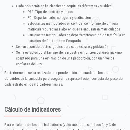
Cada población se ha clasificado según las diferentes variables:
PAS: Tipo de contrato y grupo
PDI: Departamento, categoría y dedicación
Estudiantes matriculados en centros: centro, año de primera
matrícula y curso más alto en que se encuentran matriculados
Estudiantes matriculados en departamentos: tipo de matrícula en
estudios de Doctorado o Posgrado
Se han asumido costes iguales para cada estrato y población
Se ha establecido el tamaño de la muestra en función del error máximo
aceptado para una estimación de una proporción, con un nivel de
confianza del 95%
Posteriormente se ha realizado una ponderación adecuada de los datos
obtenidos en la encuesta para asegurar la representación correcta del peso de
cada estrato en los indicadores finales.
Cálculo de indicadores
Para el cálculo de los dos indicadores (valor medio de satisfacción y % de