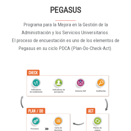
PEGASUS
Programa para la Mejora en la Gestión de la
Administración y los Servicios Universitarios.
El proceso de encuestación es uno de los elementos de
Pegasus en su ciclo PDCA (Plan-Do-Check-Act).