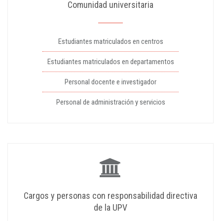
Comunidad universitaria
Estudiantes matriculados en centros
Estudiantes matriculados en departamentos
Personal docente e investigador
Personal de administración y servicios
Cargos y personas con responsabilidad directiva
de la UPV