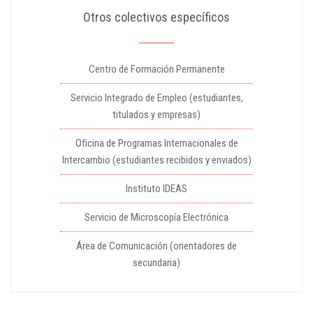
Otros colectivos específicos
Centro de Formación Permanente
Servicio Integrado de Empleo (estudiantes,
titulados y empresas)
Oficina de Programas Internacionales de
Intercambio (estudiantes recibidos y enviados)
Instituto IDEAS
Servicio de Microscopía Electrónica
Área de Comunicación (orientadores de
secundaria)