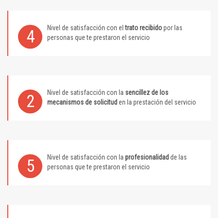
Nivel de satisfacción con el
trato recibido
por las
4
personas que te prestaron el servicio
Nivel de satisfacción con la
sencillez de los
2
mecanismos de solicitud
en la prestación del servicio
Nivel de satisfacción con la
profesionalidad
de las
5
personas que te prestaron el servicio