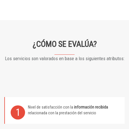
¿CÓMO SE EVALÚA?
Los servicios son valorados en base a los siguientes atributos:
Nivel de satisfacción con la
información recibida
1
relacionada con la prestación del servicio