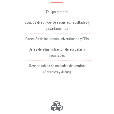
Equipo rectoral
Equipos directivos de escuelas, facultades y
departamentos
Dirección de institutos universitarios y EPIs
Jefes de administración de escuelas y
facultades
Responsables de unidades de gestión
(Servicios y Áreas)