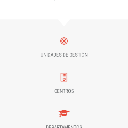
UNIDADES DE GESTIÓN
CENTROS
DEPARTAMENTOS