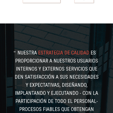
NUESTRA
ESTRATEGIA DE CALIDAD
ES
PROPORCIONAR A NUESTROS USUARIOS
INTERNOS Y EXTERNOS SERVICIOS QUE
DEN SATISFACCIÓN A SUS NECESIDADES
Y EXPECTATIVAS, DISEÑANDO,
IMPLANTANDO Y EJECUTANDO - CON LA
PARTICIPACIÓN DE TODO EL PERSONAL-
PROCESOS FIABLES QUE OBTENGAN