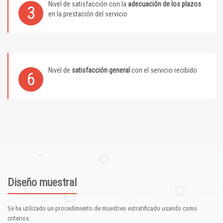
Nivel de satisfacción con la
adecuación de los plazos
3
en la prestación del servicio
Nivel de
satisfacción general
con el servicio recibido
6
Diseño muestral
Se ha utilizado un procedimiento de muestreo estratificado usando como
criterios: