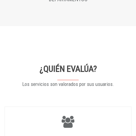
¿QUIÉN EVALÚA?
Los servicios son valorados por sus usuarios.