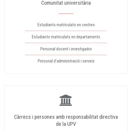
Comunitat universitària
Estudiants matriculats en centres
Estudiants matriculats en departaments
Personal docent i investigador
Personal d'administració i serveis
Càrrecs i persones amb responsabilitat directiva
de la UPV