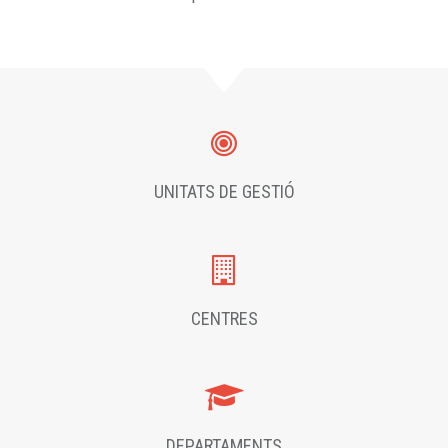
UNITATS DE GESTIÓ
CENTRES
DEPARTAMENTS