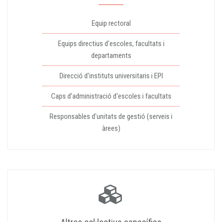
Equip rectoral
Equips directius d'escoles, facultats i
departaments
Direcció d'instituts universitaris i EPI
Caps d'administració d'escoles i facultats
Responsables d'unitats de gestió (serveis i
àrees)