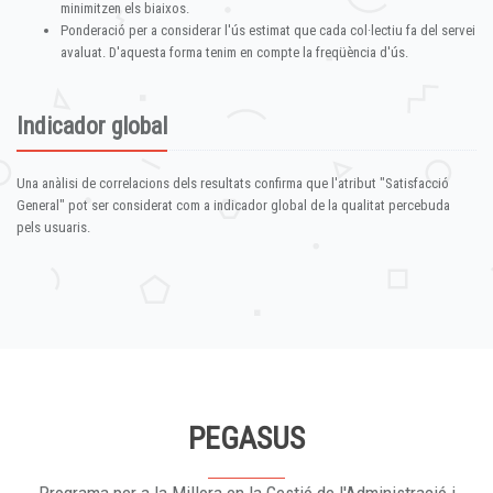
minimitzen els biaixos.
Ponderació per a considerar l'ús estimat que cada col·lectiu fa del servei
avaluat. D'aquesta forma tenim en compte la freqüència d'ús.
Indicador global
Una anàlisi de correlacions dels resultats confirma que l'atribut "Satisfacció
General" pot ser considerat com a indicador global de la qualitat percebuda
pels usuaris.
PEGASUS