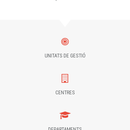
UNITATS DE GESTIÓ
CENTRES
DEPARTAMENTS