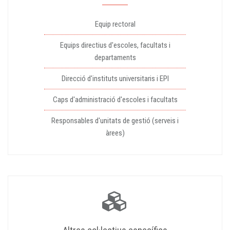
Equip rectoral
Equips directius d'escoles, facultats i
departaments
Direcció d'instituts universitaris i EPI
Caps d'administració d'escoles i facultats
Responsables d'unitats de gestió (serveis i
àrees)