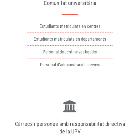
Comunitat universitària
Estudiants matriculats en centres
Estudiants matriculats en departaments
Personal docent i investigador
Personal d'administració i serveis
Càrrecs i persones amb responsabilitat directiva
de la UPV