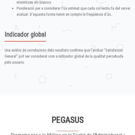
minimitzen els biaixos.
Ponderació per a considerar l'ús estimat que cada col·lectiu fa del servei
avaluat. D'aquesta forma tenim en compte la freqüència d'ús.
Indicador global
Una anàlisi de correlacions dels resultats confirma que l'atribut "Satisfacció
General" pot ser considerat com a indicador global de la qualitat percebuda
pels usuaris.
PEGASUS