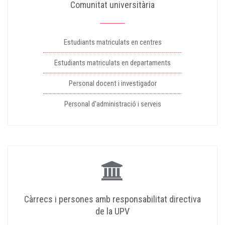
Comunitat universitària
Estudiants matriculats en centres
Estudiants matriculats en departaments
Personal docent i investigador
Personal d'administració i serveis
Càrrecs i persones amb responsabilitat directiva
de la UPV