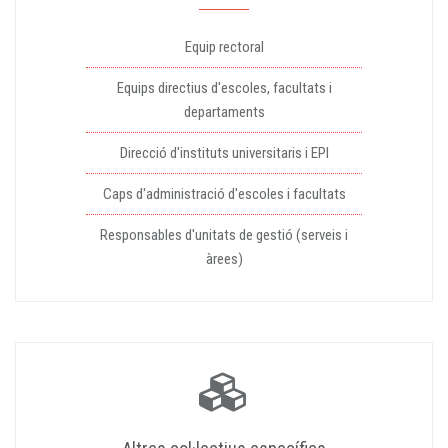
Equip rectoral
Equips directius d'escoles, facultats i
departaments
Direcció d'instituts universitaris i EPI
Caps d'administració d'escoles i facultats
Responsables d'unitats de gestió (serveis i
àrees)