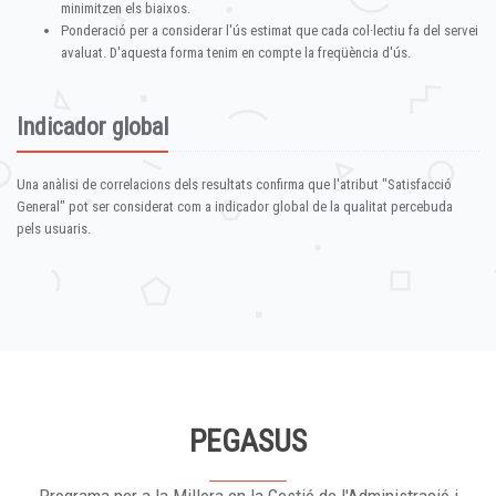
minimitzen els biaixos.
Ponderació per a considerar l'ús estimat que cada col·lectiu fa del servei
avaluat. D'aquesta forma tenim en compte la freqüència d'ús.
Indicador global
Una anàlisi de correlacions dels resultats confirma que l'atribut "Satisfacció
General" pot ser considerat com a indicador global de la qualitat percebuda
pels usuaris.
PEGASUS