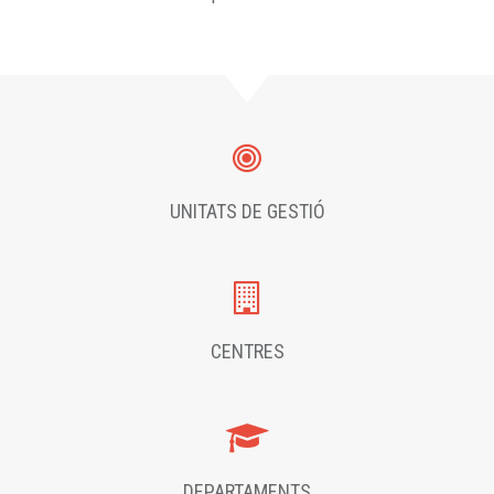
UNITATS DE GESTIÓ
CENTRES
DEPARTAMENTS