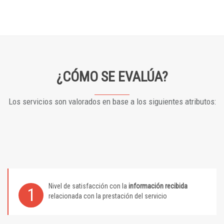
¿CÓMO SE EVALÚA?
Los servicios son valorados en base a los siguientes atributos:
Nivel de satisfacción con la
información recibida
1
relacionada con la prestación del servicio