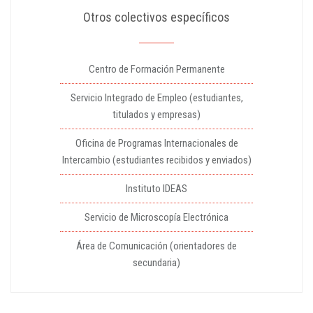
Otros colectivos específicos
Centro de Formación Permanente
Servicio Integrado de Empleo (estudiantes,
titulados y empresas)
Oficina de Programas Internacionales de
Intercambio (estudiantes recibidos y enviados)
Instituto IDEAS
Servicio de Microscopía Electrónica
Área de Comunicación (orientadores de
secundaria)