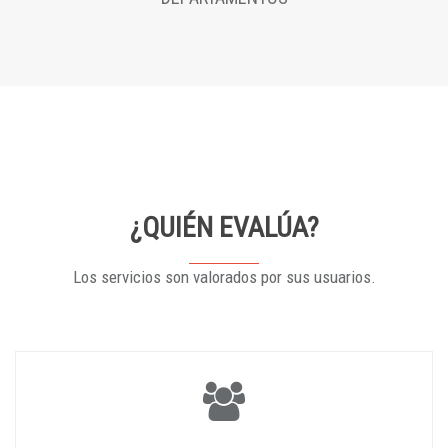
¿QUIÉN EVALÚA?
Los servicios son valorados por sus usuarios.