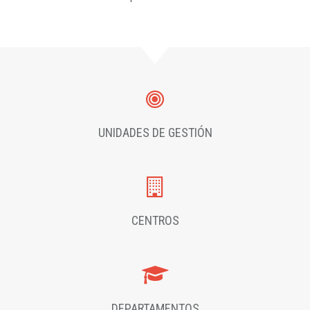
UNIDADES DE GESTIÓN
CENTROS
DEPARTAMENTOS