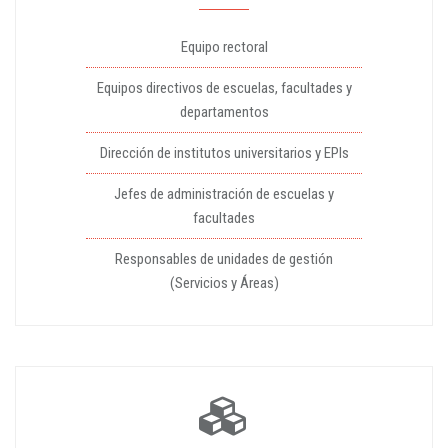
Equipo rectoral
Equipos directivos de escuelas, facultades y
departamentos
Dirección de institutos universitarios y EPIs
Jefes de administración de escuelas y
facultades
Responsables de unidades de gestión
(Servicios y Áreas)