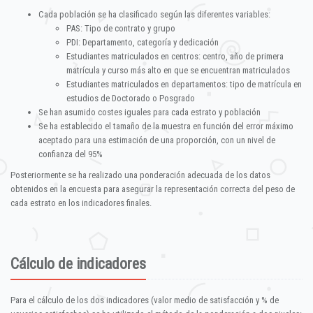
Cada población se ha clasificado según las diferentes variables:
PAS: Tipo de contrato y grupo
PDI: Departamento, categoría y dedicación
Estudiantes matriculados en centros: centro, año de primera
matrícula y curso más alto en que se encuentran matriculados
Estudiantes matriculados en departamentos: tipo de matrícula en
estudios de Doctorado o Posgrado
Se han asumido costes iguales para cada estrato y población
Se ha establecido el tamaño de la muestra en función del error máximo
aceptado para una estimación de una proporción, con un nivel de
confianza del 95%
Posteriormente se ha realizado una ponderación adecuada de los datos
obtenidos en la encuesta para asegurar la representación correcta del peso de
cada estrato en los indicadores finales.
Cálculo de indicadores
Para el cálculo de los dos indicadores (valor medio de satisfacción y % de