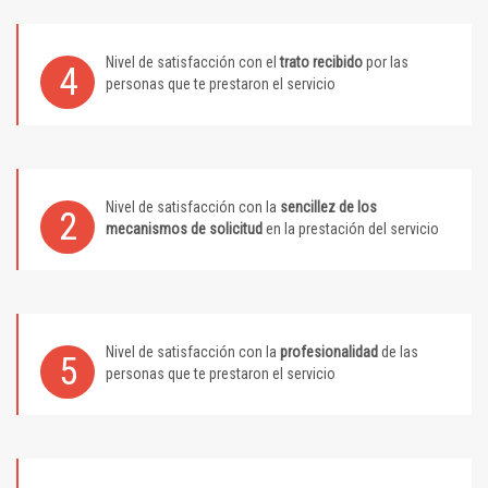
Nivel de satisfacción con el
trato recibido
por las
4
personas que te prestaron el servicio
Nivel de satisfacción con la
sencillez de los
2
mecanismos de solicitud
en la prestación del servicio
Nivel de satisfacción con la
profesionalidad
de las
5
personas que te prestaron el servicio