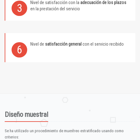
Nivel de satisfacción con la
adecuación de los plazos
3
en la prestación del servicio
Nivel de
satisfacción general
con el servicio recibido
6
Diseño muestral
Se ha utilizado un procedimiento de muestreo estratificado usando como
criterios: