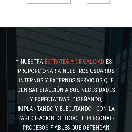
NUESTRA
ESTRATEGIA DE CALIDAD
ES
PROPORCIONAR A NUESTROS USUARIOS
INTERNOS Y EXTERNOS SERVICIOS QUE
DEN SATISFACCIÓN A SUS NECESIDADES
Y EXPECTATIVAS, DISEÑANDO,
IMPLANTANDO Y EJECUTANDO - CON LA
PARTICIPACIÓN DE TODO EL PERSONAL-
PROCESOS FIABLES QUE OBTENGAN