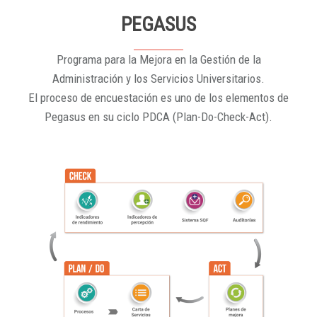
PEGASUS
Programa para la Mejora en la Gestión de la
Administración y los Servicios Universitarios.
El proceso de encuestación es uno de los elementos de
Pegasus en su ciclo PDCA (Plan-Do-Check-Act).