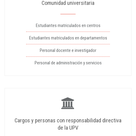
Comunidad universitaria
Estudiantes matriculados en centros
Estudiantes matriculados en departamentos
Personal docente e investigador
Personal de administración y servicios
Cargos y personas con responsabilidad directiva
de la UPV