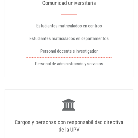
Comunidad universitaria
Estudiantes matriculados en centros
Estudiantes matriculados en departamentos
Personal docente e investigador
Personal de administración y servicios
Cargos y personas con responsabilidad directiva
de la UPV