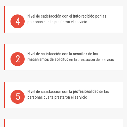
Nivel de satisfacción con el
trato recibido
por las
4
personas que te prestaron el servicio
Nivel de satisfacción con la
sencillez de los
2
mecanismos de solicitud
en la prestación del servicio
Nivel de satisfacción con la
profesionalidad
de las
5
personas que te prestaron el servicio