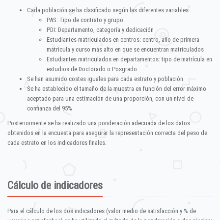
Cada población se ha clasificado según las diferentes variables:
PAS: Tipo de contrato y grupo
PDI: Departamento, categoría y dedicación
Estudiantes matriculados en centros: centro, año de primera
matrícula y curso más alto en que se encuentran matriculados
Estudiantes matriculados en departamentos: tipo de matrícula en
estudios de Doctorado o Posgrado
Se han asumido costes iguales para cada estrato y población
Se ha establecido el tamaño de la muestra en función del error máximo
aceptado para una estimación de una proporción, con un nivel de
confianza del 95%
Posteriormente se ha realizado una ponderación adecuada de los datos
obtenidos en la encuesta para asegurar la representación correcta del peso de
cada estrato en los indicadores finales.
Cálculo de indicadores
Para el cálculo de los dos indicadores (valor medio de satisfacción y % de