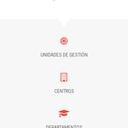
UNIDADES DE GESTIÓN
CENTROS
DEPARTAMENTOS