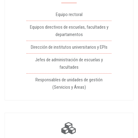
Equipo rectoral
Equipos directivos de escuelas, facultades y
departamentos
Dirección de institutos universitarios y EPIs
Jefes de administración de escuelas y
facultades
Responsables de unidades de gestión
(Servicios y Áreas)