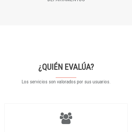
¿QUIÉN EVALÚA?
Los servicios son valorados por sus usuarios.