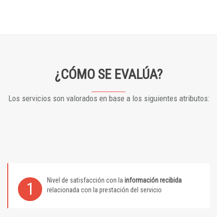
¿CÓMO SE EVALÚA?
Los servicios son valorados en base a los siguientes atributos:
Nivel de satisfacción con la
información recibida
1
relacionada con la prestación del servicio