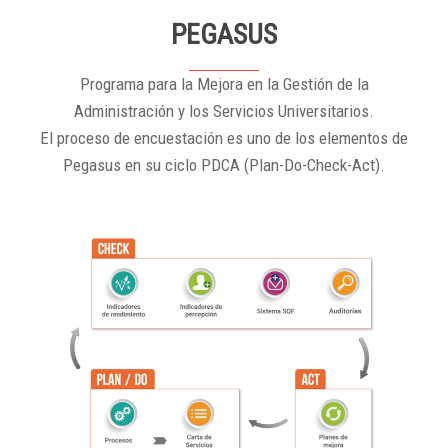
PEGASUS
Programa para la Mejora en la Gestión de la
Administración y los Servicios Universitarios.
El proceso de encuestación es uno de los elementos de
Pegasus en su ciclo PDCA (Plan-Do-Check-Act).