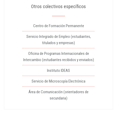
Otros colectivos específicos
Centro de Formación Permanente
Servicio Integrado de Empleo (estudiantes,
titulados y empresas)
Oficina de Programas Internacionales de
Intercambio (estudiantes recibidos y enviados)
Instituto IDEAS
Servicio de Microscopía Electrónica
Área de Comunicación (orientadores de
secundaria)