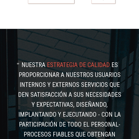
NUESTRA
ESTRATEGIA DE CALIDAD
ES
PROPORCIONAR A NUESTROS USUARIOS
INTERNOS Y EXTERNOS SERVICIOS QUE
DEN SATISFACCIÓN A SUS NECESIDADES
Y EXPECTATIVAS, DISEÑANDO,
IMPLANTANDO Y EJECUTANDO - CON LA
PARTICIPACIÓN DE TODO EL PERSONAL-
PROCESOS FIABLES QUE OBTENGAN