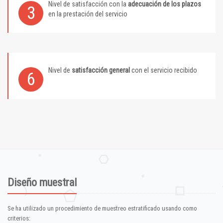
Nivel de satisfacción con la
adecuación de los plazos
3
en la prestación del servicio
Nivel de
satisfacción general
con el servicio recibido
6
Diseño muestral
Se ha utilizado un procedimiento de muestreo estratificado usando como
criterios: