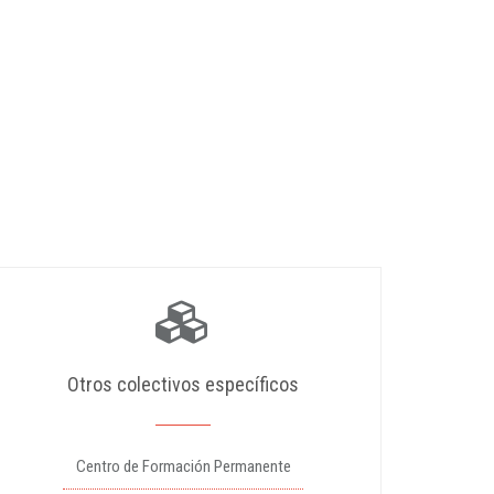
Otros colectivos específicos
Centro de Formación Permanente