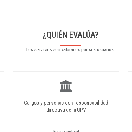
¿QUIÉN EVALÚA?
Los servicios son valorados por sus usuarios.
Cargos y personas con responsabilidad
directiva de la UPV
Equipo rectoral