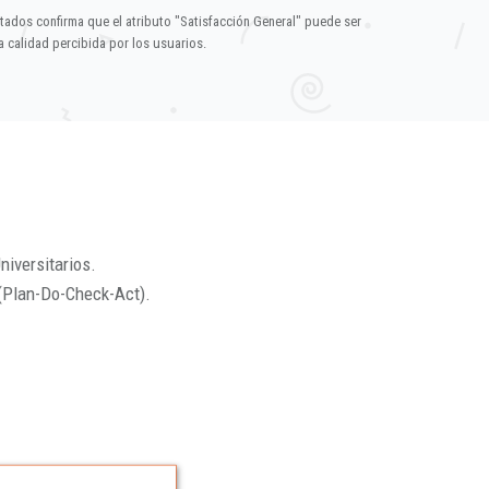
ltados confirma que el atributo "Satisfacción General" puede ser
 calidad percibida por los usuarios.
niversitarios.
(Plan-Do-Check-Act).