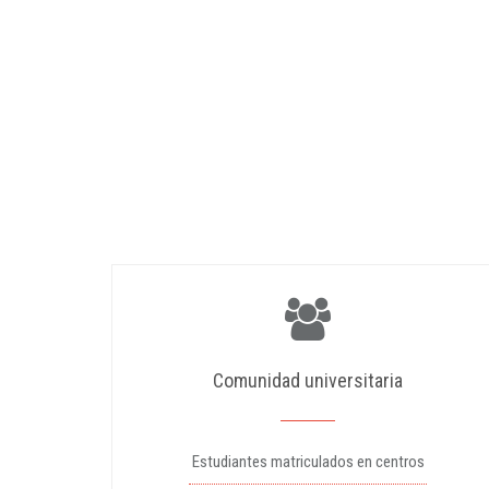
Comunidad universitaria
Estudiantes matriculados en centros