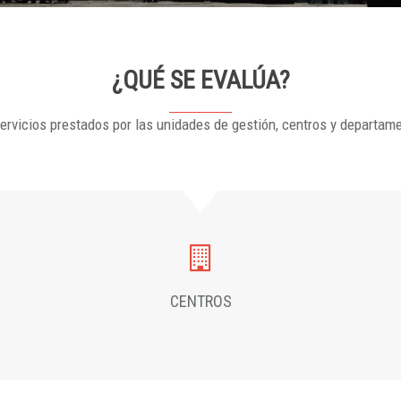
¿QUÉ SE EVALÚA?
ervicios prestados por las unidades de gestión, centros y departam
CENTROS