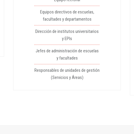
Equipos directivos de escuelas,
facultades y departamentos
Dirección de institutos universitarios
y EPIs
Jefes de administración de escuelas
y facultades
Responsables de unidades de gestión
(Servicios y Áreas)