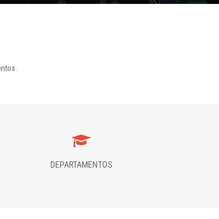
entos.
DEPARTAMENTOS