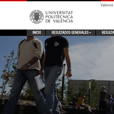
Valencià
INICIO
RESULTADOS GENERALES
RESULT