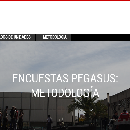
ADOS DE UNIDADES
METODOLOGÍA
ENCUESTAS PEGASUS:
METODOLOGÍA