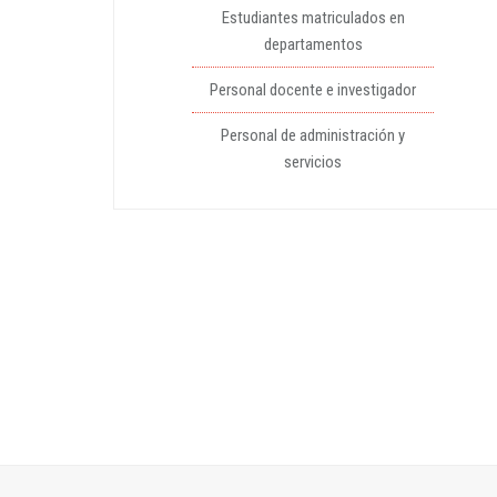
Estudiantes matriculados en
departamentos
Personal docente e investigador
Personal de administración y
servicios