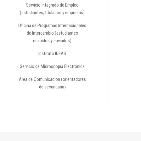
Servicio Integrado de Empleo
(estudiantes, titulados y empresas)
Oficina de Programas Internacionales
de Intercambio (estudiantes
recibidos y enviados)
Instituto IDEAS
Servicio de Microscopía Electrónica
Área de Comunicación (orientadores
de secundaria)