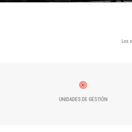
Los s
UNIDADES DE GESTIÓN