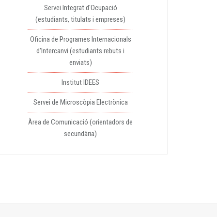
Servei Integrat d'Ocupació
(estudiants, titulats i empreses)
Oficina de Programes Internacionals
d'Intercanvi (estudiants rebuts i
enviats)
Institut IDEES
Servei de Microscòpia Electrònica
Àrea de Comunicació (orientadors de
secundària)