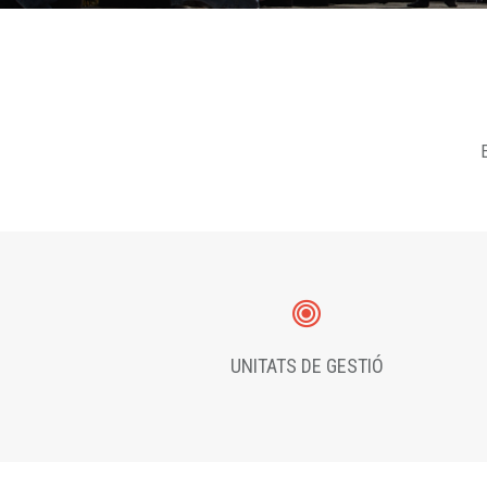
E
UNITATS DE GESTIÓ