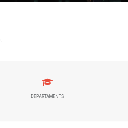
s.
DEPARTAMENTS