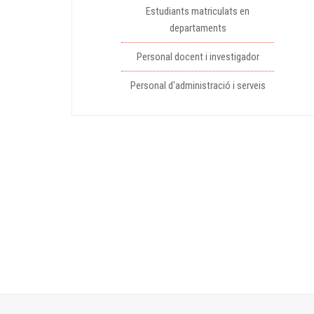
Estudiants matriculats en
departaments
Personal docent i investigador
Personal d'administració i serveis