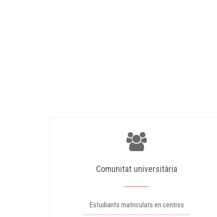
Comunitat universitària
Estudiants matriculats en centres