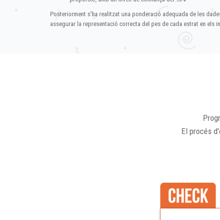
Posteriorment s'ha realitzat una ponderació adequada de les dade
assegurar la representació correcta del pes de cada estrat en els in
Progr
El procés d