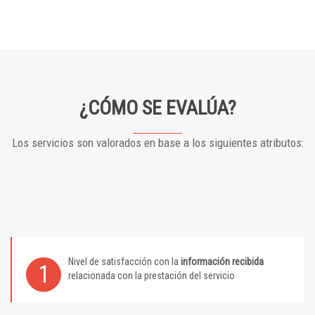
¿CÓMO SE EVALÚA?
Los servicios son valorados en base a los siguientes atributos:
Nivel de satisfacción con la
información recibida
1
relacionada con la prestación del servicio