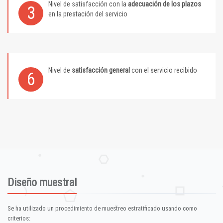
Nivel de satisfacción con la
adecuación de los plazos
3
en la prestación del servicio
Nivel de
satisfacción general
con el servicio recibido
6
Diseño muestral
Se ha utilizado un procedimiento de muestreo estratificado usando como
criterios: