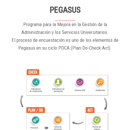
PEGASUS
Programa para la Mejora en la Gestión de la
Administración y los Servicios Universitarios.
El proceso de encuestación es uno de los elementos de
Pegasus en su ciclo PDCA (Plan-Do-Check-Act).