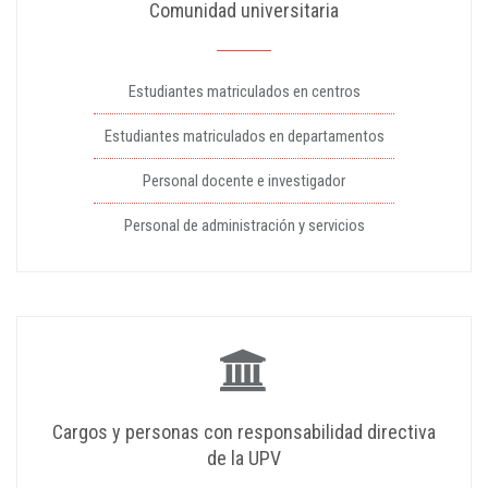
Comunidad universitaria
Estudiantes matriculados en centros
Estudiantes matriculados en departamentos
Personal docente e investigador
Personal de administración y servicios
Cargos y personas con responsabilidad directiva
de la UPV