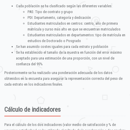
Cada población se ha clasificado según las diferentes variables:
PAS: Tipo de contrato y grupo
PDI: Departamento, categoría y dedicación
Estudiantes matriculados en centros: centro, año de primera
matrícula y curso más alto en que se encuentran matriculados
Estudiantes matriculados en departamentos: tipo de matrícula en
estudios de Doctorado o Posgrado
Se han asumido costes iguales para cada estrato y población
Se ha establecido el tamaño de la muestra en función del error máximo
aceptado para una estimación de una proporción, con un nivel de
confianza del 95%
Posteriormente se ha realizado una ponderación adecuada de los datos
obtenidos en la encuesta para asegurar la representación correcta del peso de
cada estrato en los indicadores finales.
Cálculo de indicadores
Para el cálculo de los dos indicadores (valor medio de satisfacción y % de