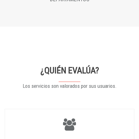
¿QUIÉN EVALÚA?
Los servicios son valorados por sus usuarios.