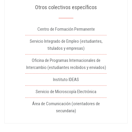
Otros colectivos específicos
Centro de Formación Permanente
Servicio Integrado de Empleo (estudiantes,
titulados y empresas)
Oficina de Programas Internacionales de
Intercambio (estudiantes recibidos y enviados)
Instituto IDEAS
Servicio de Microscopía Electrónica
Área de Comunicación (orientadores de
secundaria)