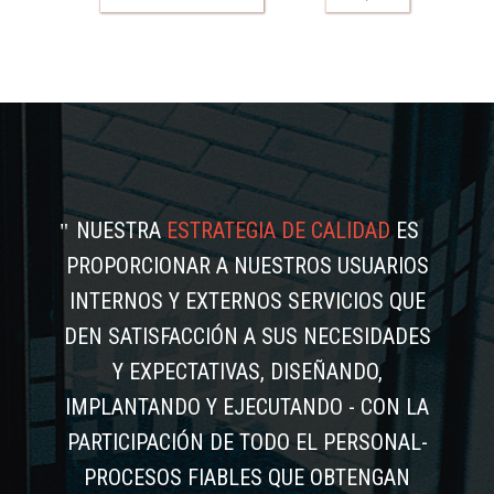
NUESTRA
ESTRATEGIA DE CALIDAD
ES
PROPORCIONAR A NUESTROS USUARIOS
INTERNOS Y EXTERNOS SERVICIOS QUE
DEN SATISFACCIÓN A SUS NECESIDADES
Y EXPECTATIVAS, DISEÑANDO,
IMPLANTANDO Y EJECUTANDO - CON LA
PARTICIPACIÓN DE TODO EL PERSONAL-
PROCESOS FIABLES QUE OBTENGAN