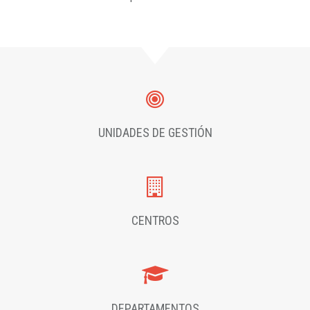
UNIDADES DE GESTIÓN
CENTROS
DEPARTAMENTOS