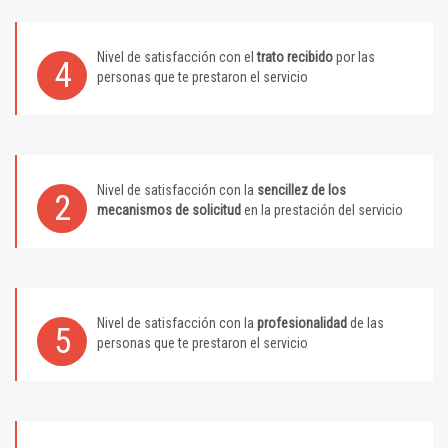
Nivel de satisfacción con el
trato recibido
por las
4
personas que te prestaron el servicio
Nivel de satisfacción con la
sencillez de los
2
mecanismos de solicitud
en la prestación del servicio
Nivel de satisfacción con la
profesionalidad
de las
5
personas que te prestaron el servicio