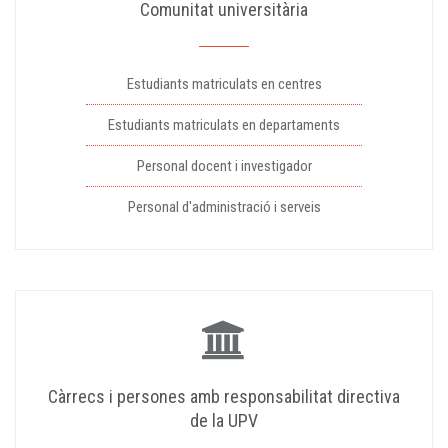
Comunitat universitària
Estudiants matriculats en centres
Estudiants matriculats en departaments
Personal docent i investigador
Personal d'administració i serveis
Càrrecs i persones amb responsabilitat directiva
de la UPV