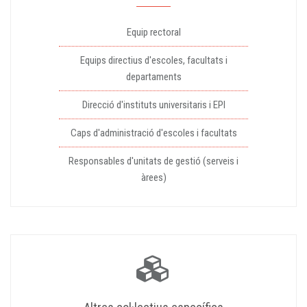
Equip rectoral
Equips directius d'escoles, facultats i
departaments
Direcció d'instituts universitaris i EPI
Caps d'administració d'escoles i facultats
Responsables d'unitats de gestió (serveis i
àrees)