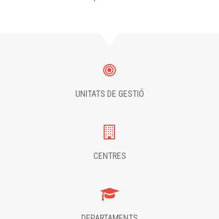
UNITATS DE GESTIÓ
CENTRES
DEPARTAMENTS