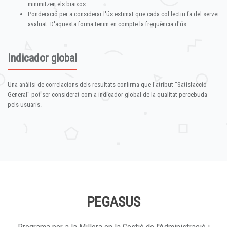
minimitzen els biaixos.
Ponderació per a considerar l'ús estimat que cada col·lectiu fa del servei
avaluat. D'aquesta forma tenim en compte la freqüència d'ús.
Indicador global
Una anàlisi de correlacions dels resultats confirma que l'atribut "Satisfacció
General" pot ser considerat com a indicador global de la qualitat percebuda
pels usuaris.
PEGASUS