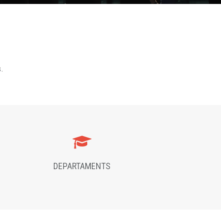
s.
DEPARTAMENTS