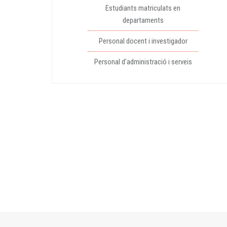
Estudiants matriculats en
departaments
Personal docent i investigador
Personal d'administració i serveis