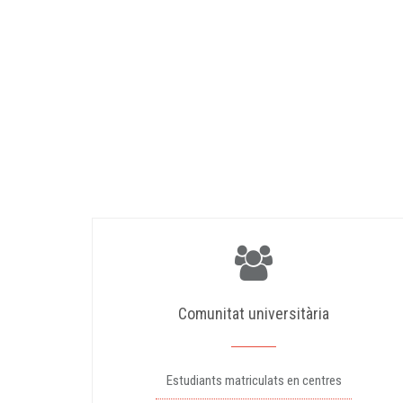
Comunitat universitària
Estudiants matriculats en centres