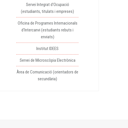
Servei Integrat d'Ocupació
(estudiants, titulats i empreses)
Oficina de Programes Internacionals
d'Intercanvi (estudiants rebuts i
enviats)
Institut IDEES
Servei de Microscòpia Electrònica
Àrea de Comunicació (orientadors de
secundària)