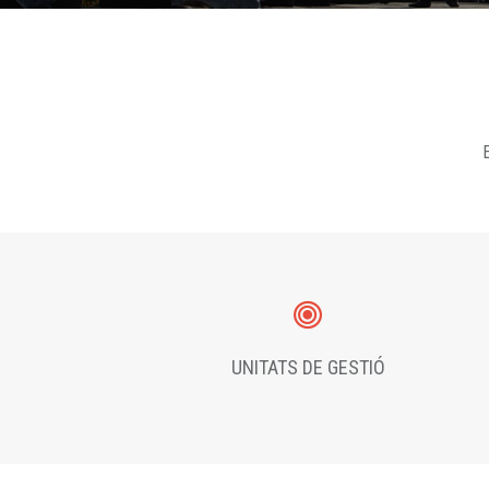
E
UNITATS DE GESTIÓ