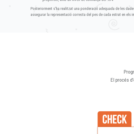
Posteriorment s'ha realitzat una ponderació adequada de les dade
assegurar la representació correcta del pes de cada estrat en els in
Progr
El procés d