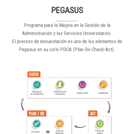
PEGASUS
Programa para la Mejora en la Gestión de la
Administración y los Servicios Universitarios.
El proceso de encuestación es uno de los elementos de
Pegasus en su ciclo PDCA (Plan-Do-Check-Act).