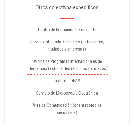
Otros colectivos específicos
Centro de Formación Permanente
Servicio Integrado de Empleo (estudiantes,
titulados y empresas)
Oficina de Programas Internacionales de
Intercambio (estudiantes recibidos y enviados)
Instituto IDEAS
Servicio de Microscopía Electrónica
Área de Comunicación (orientadores de
secundaria)