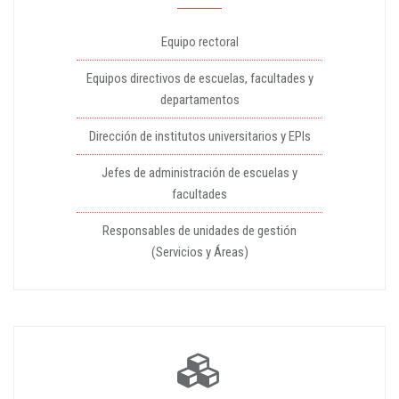
Equipo rectoral
Equipos directivos de escuelas, facultades y
departamentos
Dirección de institutos universitarios y EPIs
Jefes de administración de escuelas y
facultades
Responsables de unidades de gestión
(Servicios y Áreas)