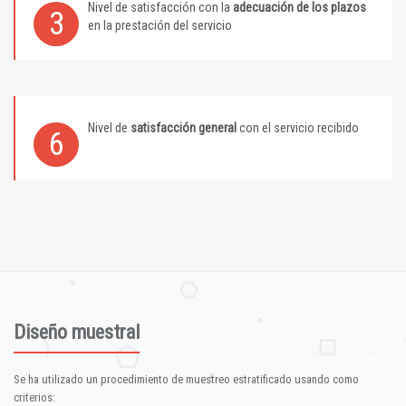
Nivel de satisfacción con la
adecuación de los plazos
3
en la prestación del servicio
Nivel de
satisfacción general
con el servicio recibido
6
Diseño muestral
Se ha utilizado un procedimiento de muestreo estratificado usando como
criterios: