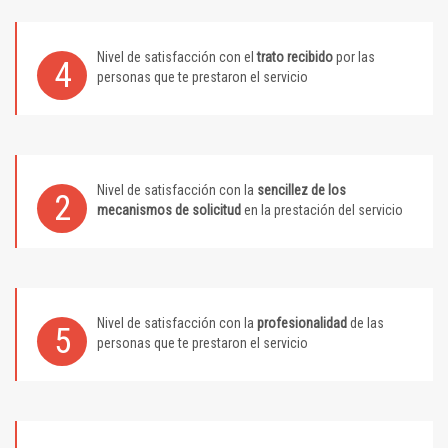
Nivel de satisfacción con el
trato recibido
por las
4
personas que te prestaron el servicio
Nivel de satisfacción con la
sencillez de los
2
mecanismos de solicitud
en la prestación del servicio
Nivel de satisfacción con la
profesionalidad
de las
5
personas que te prestaron el servicio