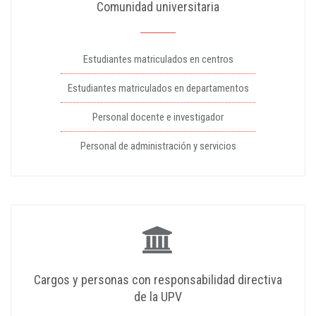
Comunidad universitaria
Estudiantes matriculados en centros
Estudiantes matriculados en departamentos
Personal docente e investigador
Personal de administración y servicios
Cargos y personas con responsabilidad directiva
de la UPV