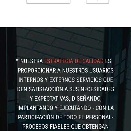
NUESTRA
ESTRATEGIA DE CALIDAD
ES
PROPORCIONAR A NUESTROS USUARIOS
INTERNOS Y EXTERNOS SERVICIOS QUE
DEN SATISFACCIÓN A SUS NECESIDADES
Y EXPECTATIVAS, DISEÑANDO,
IMPLANTANDO Y EJECUTANDO - CON LA
PARTICIPACIÓN DE TODO EL PERSONAL-
PROCESOS FIABLES QUE OBTENGAN