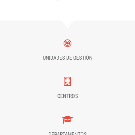
UNIDADES DE GESTIÓN
CENTROS
DEPARTAMENTOS