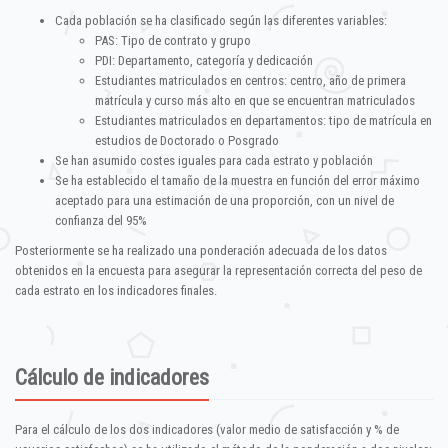
Cada población se ha clasificado según las diferentes variables:
PAS: Tipo de contrato y grupo
PDI: Departamento, categoría y dedicación
Estudiantes matriculados en centros: centro, año de primera
matrícula y curso más alto en que se encuentran matriculados
Estudiantes matriculados en departamentos: tipo de matrícula en
estudios de Doctorado o Posgrado
Se han asumido costes iguales para cada estrato y población
Se ha establecido el tamaño de la muestra en función del error máximo
aceptado para una estimación de una proporción, con un nivel de
confianza del 95%
Posteriormente se ha realizado una ponderación adecuada de los datos
obtenidos en la encuesta para asegurar la representación correcta del peso de
cada estrato en los indicadores finales.
Cálculo de indicadores
Para el cálculo de los dos indicadores (valor medio de satisfacción y % de