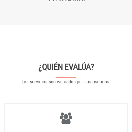
¿QUIÉN EVALÚA?
Los servicios son valorados por sus usuarios.