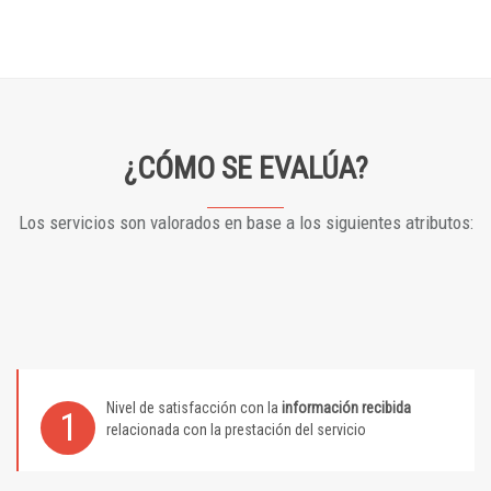
¿CÓMO SE EVALÚA?
Los servicios son valorados en base a los siguientes atributos:
Nivel de satisfacción con la
información recibida
1
relacionada con la prestación del servicio