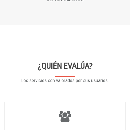
¿QUIÉN EVALÚA?
Los servicios son valorados por sus usuarios.