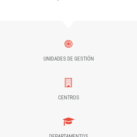
UNIDADES DE GESTIÓN
CENTROS
DEPARTAMENTOS