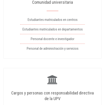
Comunidad universitaria
Estudiantes matriculados en centros
Estudiantes matriculados en departamentos
Personal docente e investigador
Personal de administración y servicios
Cargos y personas con responsabilidad directiva
de la UPV