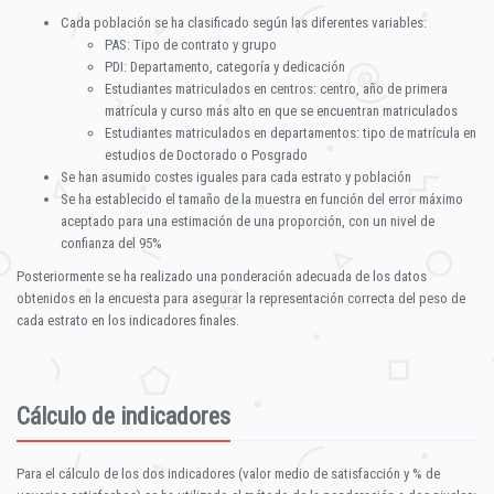
Cada población se ha clasificado según las diferentes variables:
PAS: Tipo de contrato y grupo
PDI: Departamento, categoría y dedicación
Estudiantes matriculados en centros: centro, año de primera
matrícula y curso más alto en que se encuentran matriculados
Estudiantes matriculados en departamentos: tipo de matrícula en
estudios de Doctorado o Posgrado
Se han asumido costes iguales para cada estrato y población
Se ha establecido el tamaño de la muestra en función del error máximo
aceptado para una estimación de una proporción, con un nivel de
confianza del 95%
Posteriormente se ha realizado una ponderación adecuada de los datos
obtenidos en la encuesta para asegurar la representación correcta del peso de
cada estrato en los indicadores finales.
Cálculo de indicadores
Para el cálculo de los dos indicadores (valor medio de satisfacción y % de