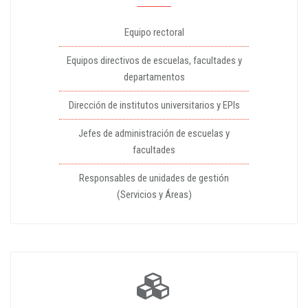
Equipo rectoral
Equipos directivos de escuelas, facultades y
departamentos
Dirección de institutos universitarios y EPIs
Jefes de administración de escuelas y
facultades
Responsables de unidades de gestión
(Servicios y Áreas)