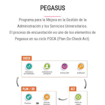
PEGASUS
Programa para la Mejora en la Gestión de la
Administración y los Servicios Universitarios.
El proceso de encuestación es uno de los elementos de
Pegasus en su ciclo PDCA (Plan-Do-Check-Act).