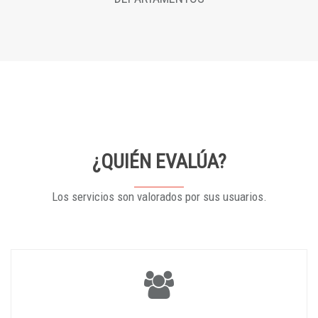
¿QUIÉN EVALÚA?
Los servicios son valorados por sus usuarios.