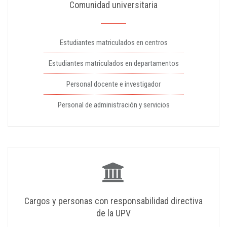
Comunidad universitaria
Estudiantes matriculados en centros
Estudiantes matriculados en departamentos
Personal docente e investigador
Personal de administración y servicios
Cargos y personas con responsabilidad directiva
de la UPV