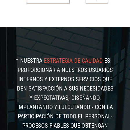
NUESTRA
ESTRATEGIA DE CALIDAD
ES
PROPORCIONAR A NUESTROS USUARIOS
INTERNOS Y EXTERNOS SERVICIOS QUE
DEN SATISFACCIÓN A SUS NECESIDADES
Y EXPECTATIVAS, DISEÑANDO,
IMPLANTANDO Y EJECUTANDO - CON LA
PARTICIPACIÓN DE TODO EL PERSONAL-
PROCESOS FIABLES QUE OBTENGAN