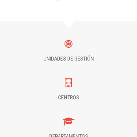
UNIDADES DE GESTIÓN
CENTROS
DEPARTAMENTOS