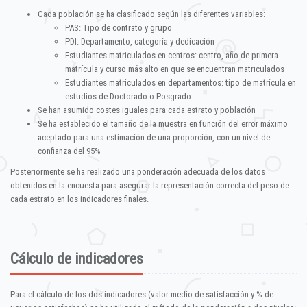
Cada población se ha clasificado según las diferentes variables:
PAS: Tipo de contrato y grupo
PDI: Departamento, categoría y dedicación
Estudiantes matriculados en centros: centro, año de primera
matrícula y curso más alto en que se encuentran matriculados
Estudiantes matriculados en departamentos: tipo de matrícula en
estudios de Doctorado o Posgrado
Se han asumido costes iguales para cada estrato y población
Se ha establecido el tamaño de la muestra en función del error máximo
aceptado para una estimación de una proporción, con un nivel de
confianza del 95%
Posteriormente se ha realizado una ponderación adecuada de los datos
obtenidos en la encuesta para asegurar la representación correcta del peso de
cada estrato en los indicadores finales.
Cálculo de indicadores
Para el cálculo de los dos indicadores (valor medio de satisfacción y % de