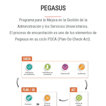
PEGASUS
Programa para la Mejora en la Gestión de la
Administración y los Servicios Universitarios.
El proceso de encuestación es uno de los elementos de
Pegasus en su ciclo PDCA (Plan-Do-Check-Act).