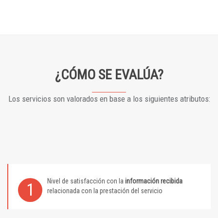
¿CÓMO SE EVALÚA?
Los servicios son valorados en base a los siguientes atributos:
Nivel de satisfacción con la
información recibida
1
relacionada con la prestación del servicio