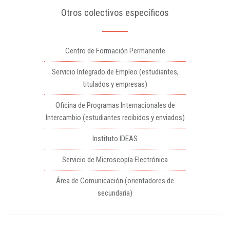
Otros colectivos específicos
Centro de Formación Permanente
Servicio Integrado de Empleo (estudiantes,
titulados y empresas)
Oficina de Programas Internacionales de
Intercambio (estudiantes recibidos y enviados)
Instituto IDEAS
Servicio de Microscopía Electrónica
Área de Comunicación (orientadores de
secundaria)