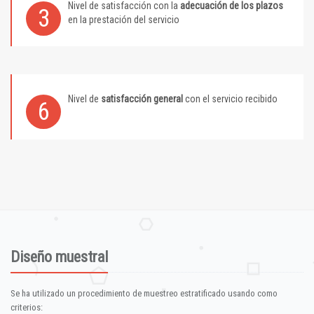
Nivel de satisfacción con la
adecuación de los plazos
3
en la prestación del servicio
Nivel de
satisfacción general
con el servicio recibido
6
Diseño muestral
Se ha utilizado un procedimiento de muestreo estratificado usando como
criterios: