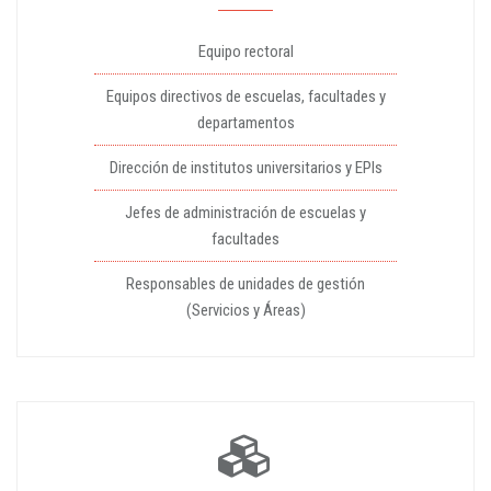
Equipo rectoral
Equipos directivos de escuelas, facultades y
departamentos
Dirección de institutos universitarios y EPIs
Jefes de administración de escuelas y
facultades
Responsables de unidades de gestión
(Servicios y Áreas)