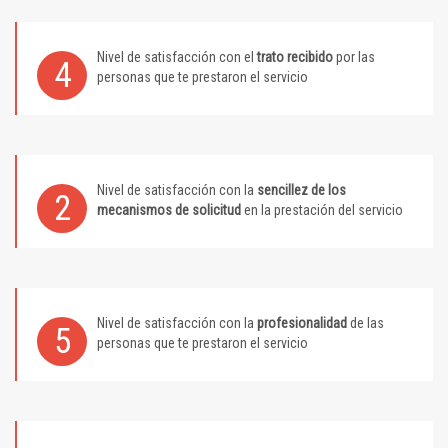
Nivel de satisfacción con el
trato recibido
por las
4
personas que te prestaron el servicio
Nivel de satisfacción con la
sencillez de los
2
mecanismos de solicitud
en la prestación del servicio
Nivel de satisfacción con la
profesionalidad
de las
5
personas que te prestaron el servicio