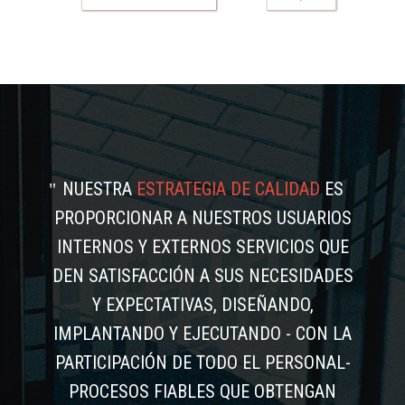
NUESTRA
ESTRATEGIA DE CALIDAD
ES
PROPORCIONAR A NUESTROS USUARIOS
INTERNOS Y EXTERNOS SERVICIOS QUE
DEN SATISFACCIÓN A SUS NECESIDADES
Y EXPECTATIVAS, DISEÑANDO,
IMPLANTANDO Y EJECUTANDO - CON LA
PARTICIPACIÓN DE TODO EL PERSONAL-
PROCESOS FIABLES QUE OBTENGAN