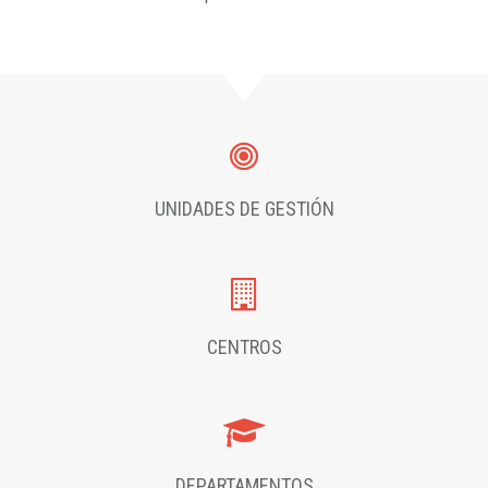
UNIDADES DE GESTIÓN
CENTROS
DEPARTAMENTOS