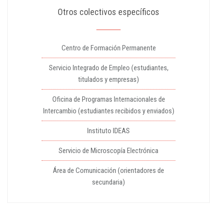
Otros colectivos específicos
Centro de Formación Permanente
Servicio Integrado de Empleo (estudiantes,
titulados y empresas)
Oficina de Programas Internacionales de
Intercambio (estudiantes recibidos y enviados)
Instituto IDEAS
Servicio de Microscopía Electrónica
Área de Comunicación (orientadores de
secundaria)