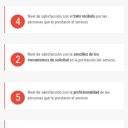
Nivel de satisfacción con el
trato recibido
por las
4
personas que te prestaron el servicio
Nivel de satisfacción con la
sencillez de los
2
mecanismos de solicitud
en la prestación del servicio
Nivel de satisfacción con la
profesionalidad
de las
5
personas que te prestaron el servicio