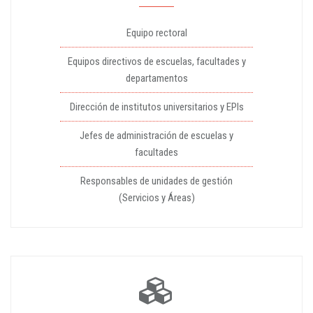
Equipo rectoral
Equipos directivos de escuelas, facultades y
departamentos
Dirección de institutos universitarios y EPIs
Jefes de administración de escuelas y
facultades
Responsables de unidades de gestión
(Servicios y Áreas)