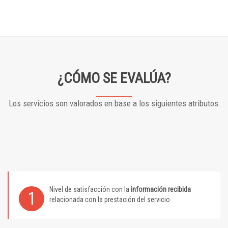
¿CÓMO SE EVALÚA?
Los servicios son valorados en base a los siguientes atributos:
Nivel de satisfacción con la
información recibida
1
relacionada con la prestación del servicio