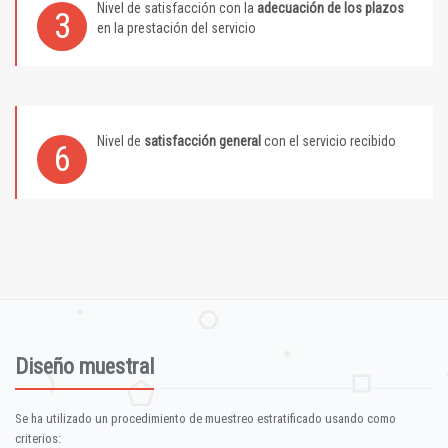
Nivel de satisfacción con la
adecuación de los plazos
3
en la prestación del servicio
Nivel de
satisfacción general
con el servicio recibido
6
Diseño muestral
Se ha utilizado un procedimiento de muestreo estratificado usando como
criterios: