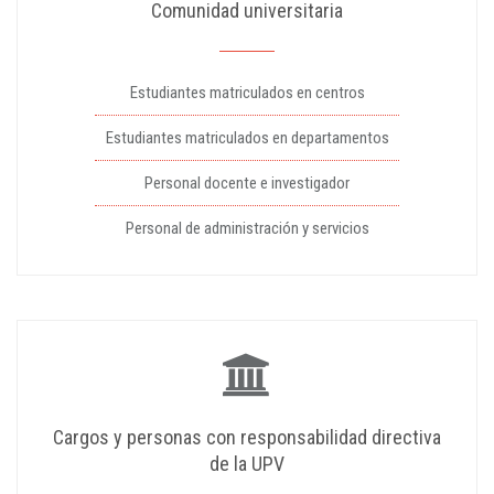
Comunidad universitaria
Estudiantes matriculados en centros
Estudiantes matriculados en departamentos
Personal docente e investigador
Personal de administración y servicios
Cargos y personas con responsabilidad directiva
de la UPV