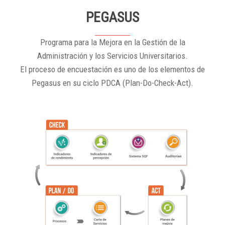
PEGASUS
Programa para la Mejora en la Gestión de la
Administración y los Servicios Universitarios.
El proceso de encuestación es uno de los elementos de
Pegasus en su ciclo PDCA (Plan-Do-Check-Act).