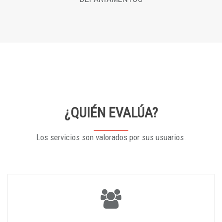
¿QUIÉN EVALÚA?
Los servicios son valorados por sus usuarios.