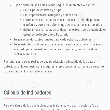
Cada población se ha clasificado según las diferentes variables:
PAS: Tipo de contrato y grupo
PDI: Departamento, categoría y dedicación
Estudiantes matriculados en centros: centro, año de primera
matrícula y curso más alto en que se encuentran matriculados
Estudiantes matriculados en departamentos: tipo de matrícula en
estudios de Doctorado o Posgrado
Se han asumido costes iguales para cada estrato y población
Se ha establecido el tamaño de la muestra en función del error máximo
aceptado para una estimación de una proporción, con un nivel de
confianza del 95%
Posteriormente se ha realizado una ponderación adecuada de los datos
obtenidos en la encuesta para asegurar la representación correcta del peso de
cada estrato en los indicadores finales.
Cálculo de indicadores
Para el cálculo de los dos indicadores (valor medio de satisfacción y % de