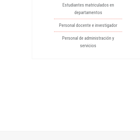
Estudiantes matriculados en
departamentos
Personal docente e investigador
Personal de administración y
servicios