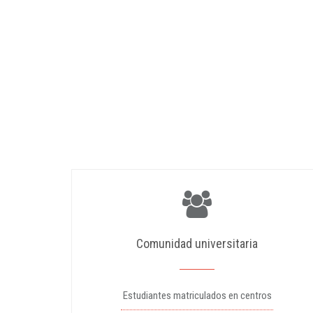
Comunidad universitaria
Estudiantes matriculados en centros