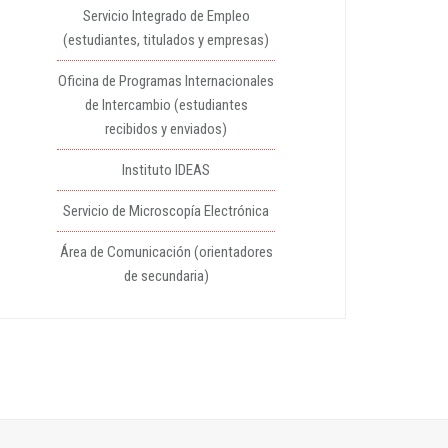
Servicio Integrado de Empleo
(estudiantes, titulados y empresas)
Oficina de Programas Internacionales
de Intercambio (estudiantes
recibidos y enviados)
Instituto IDEAS
Servicio de Microscopía Electrónica
Área de Comunicación (orientadores
de secundaria)