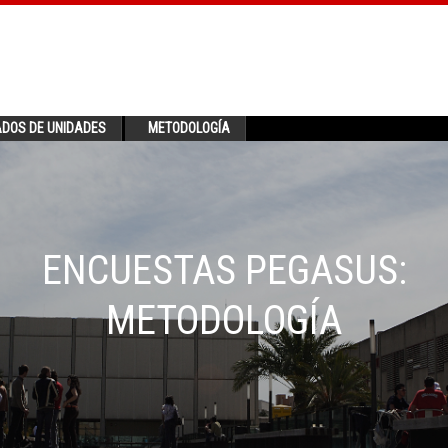
ADOS DE UNIDADES
METODOLOGÍA
ENCUESTAS PEGASUS:
METODOLOGÍA