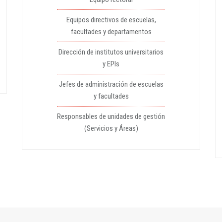
Equipos directivos de escuelas,
facultades y departamentos
Dirección de institutos universitarios
y EPIs
Jefes de administración de escuelas
y facultades
Responsables de unidades de gestión
(Servicios y Áreas)