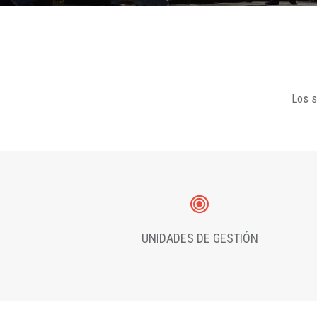
Los s
UNIDADES DE GESTIÓN