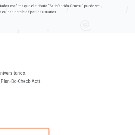
ltados confirma que el atributo "Satisfacción General" puede ser
 calidad percibida por los usuarios.
niversitarios.
(Plan-Do-Check-Act).