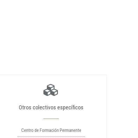
Otros colectivos específicos
Centro de Formación Permanente