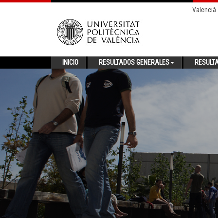
Valencià
INICIO
RESULTADOS GENERALES
RESULT