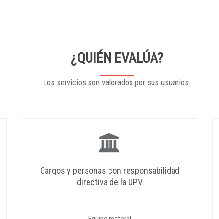
¿QUIÉN EVALÚA?
Los servicios son valorados por sus usuarios.
Cargos y personas con responsabilidad
directiva de la UPV
Equipo rectoral