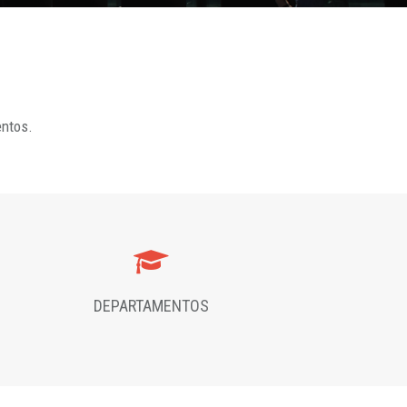
entos.
DEPARTAMENTOS