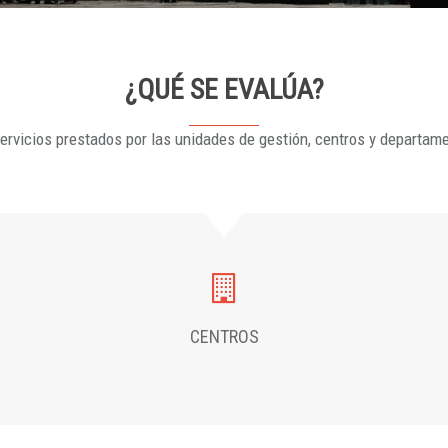
¿QUÉ SE EVALÚA?
ervicios prestados por las unidades de gestión, centros y departam
CENTROS