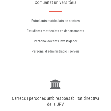
Comunitat universitària
Estudiants matriculats en centres
Estudiants matriculats en departaments
Personal docent i investigador
Personal d'administració i serveis
Càrrecs i persones amb responsabilitat directiva
de la UPV