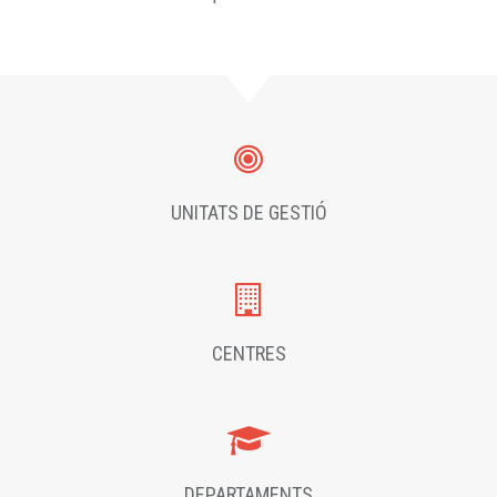
UNITATS DE GESTIÓ
CENTRES
DEPARTAMENTS