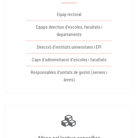
Equip rectoral
Equips directius d'escoles, facultats i
departaments
Direcció d'instituts universitaris i EPI
Caps d'administració d'escoles i facultats
Responsables d'unitats de gestió (serveis i
àrees)