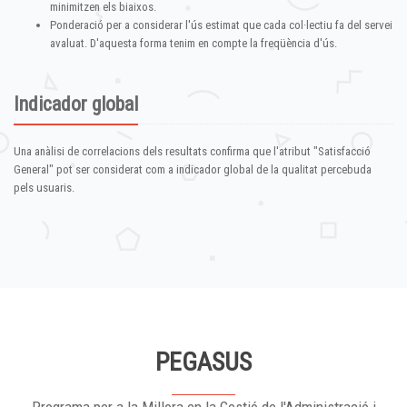
minimitzen els biaixos.
Ponderació per a considerar l'ús estimat que cada col·lectiu fa del servei
avaluat. D'aquesta forma tenim en compte la freqüència d'ús.
Indicador global
Una anàlisi de correlacions dels resultats confirma que l'atribut "Satisfacció
General" pot ser considerat com a indicador global de la qualitat percebuda
pels usuaris.
PEGASUS