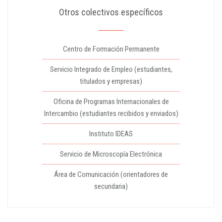
Otros colectivos específicos
Centro de Formación Permanente
Servicio Integrado de Empleo (estudiantes,
titulados y empresas)
Oficina de Programas Internacionales de
Intercambio (estudiantes recibidos y enviados)
Instituto IDEAS
Servicio de Microscopía Electrónica
Área de Comunicación (orientadores de
secundaria)