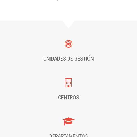
UNIDADES DE GESTIÓN
CENTROS
DEPARTAMENTOS