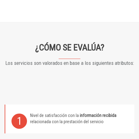
¿CÓMO SE EVALÚA?
Los servicios son valorados en base a los siguientes atributos:
Nivel de satisfacción con la
información recibida
1
relacionada con la prestación del servicio