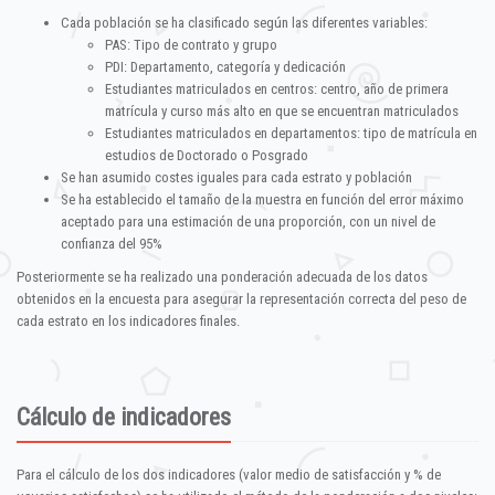
Cada población se ha clasificado según las diferentes variables:
PAS: Tipo de contrato y grupo
PDI: Departamento, categoría y dedicación
Estudiantes matriculados en centros: centro, año de primera
matrícula y curso más alto en que se encuentran matriculados
Estudiantes matriculados en departamentos: tipo de matrícula en
estudios de Doctorado o Posgrado
Se han asumido costes iguales para cada estrato y población
Se ha establecido el tamaño de la muestra en función del error máximo
aceptado para una estimación de una proporción, con un nivel de
confianza del 95%
Posteriormente se ha realizado una ponderación adecuada de los datos
obtenidos en la encuesta para asegurar la representación correcta del peso de
cada estrato en los indicadores finales.
Cálculo de indicadores
Para el cálculo de los dos indicadores (valor medio de satisfacción y % de