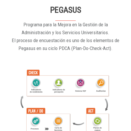
PEGASUS
Programa para la Mejora en la Gestión de la
Administración y los Servicios Universitarios.
El proceso de encuestación es uno de los elementos de
Pegasus en su ciclo PDCA (Plan-Do-Check-Act).