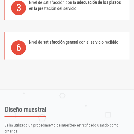
Nivel de satisfacción con la
adecuación de los plazos
3
en la prestación del servicio
Nivel de
satisfacción general
con el servicio recibido
6
Diseño muestral
Se ha utilizado un procedimiento de muestreo estratificado usando como
criterios: