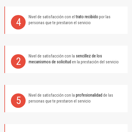
Nivel de satisfacción con el
trato recibido
por las
4
personas que te prestaron el servicio
Nivel de satisfacción con la
sencillez de los
2
mecanismos de solicitud
en la prestación del servicio
Nivel de satisfacción con la
profesionalidad
de las
5
personas que te prestaron el servicio