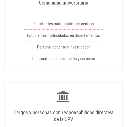
Comunidad universitaria
Estudiantes matriculados en centros
Estudiantes matriculados en departamentos
Personal docente e investigador
Personal de administración y servicios
Cargos y personas con responsabilidad directiva
de la UPV