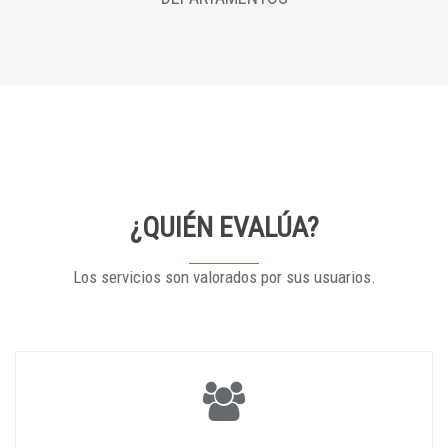
¿QUIÉN EVALÚA?
Los servicios son valorados por sus usuarios.