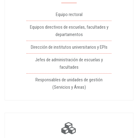
Equipo rectoral
Equipos directivos de escuelas, facultades y
departamentos
Dirección de institutos universitarios y EPIs
Jefes de administración de escuelas y
facultades
Responsables de unidades de gestión
(Servicios y Áreas)