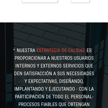
NUESTRA
ESTRATEGIA DE CALIDAD
ES
PROPORCIONAR A NUESTROS USUARIOS
INTERNOS Y EXTERNOS SERVICIOS QUE
DEN SATISFACCIÓN A SUS NECESIDADES
Y EXPECTATIVAS, DISEÑANDO,
IMPLANTANDO Y EJECUTANDO - CON LA
PARTICIPACIÓN DE TODO EL PERSONAL-
PROCESOS FIABLES QUE OBTENGAN