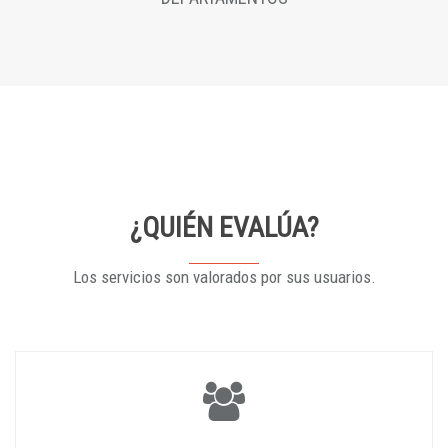
¿QUIÉN EVALÚA?
Los servicios son valorados por sus usuarios.