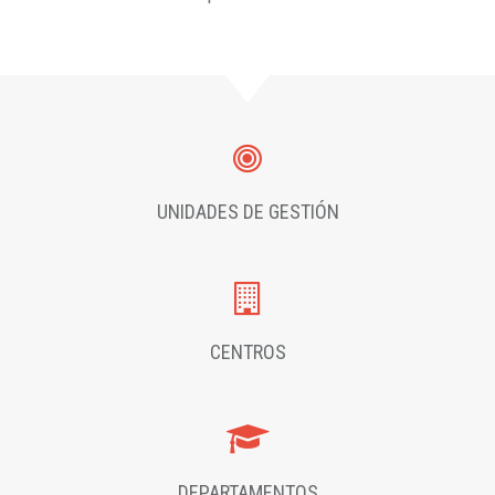
UNIDADES DE GESTIÓN
CENTROS
DEPARTAMENTOS