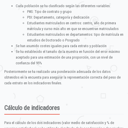
Cada población se ha clasificado según las diferentes variables:
PAS: Tipo de contrato y grupo
PDI: Departamento, categoría y dedicación
Estudiantes matriculados en centros: centro, año de primera
matrícula y curso más alto en que se encuentran matriculados
Estudiantes matriculados en departamentos: tipo de matrícula en
estudios de Doctorado o Posgrado
Se han asumido costes iguales para cada estrato y población
Se ha establecido el tamaño de la muestra en función del error máximo
aceptado para una estimación de una proporción, con un nivel de
confianza del 95%
Posteriormente se ha realizado una ponderación adecuada de los datos
obtenidos en la encuesta para asegurar la representación correcta del peso de
cada estrato en los indicadores finales.
Cálculo de indicadores
Para el cálculo de los dos indicadores (valor medio de satisfacción y % de