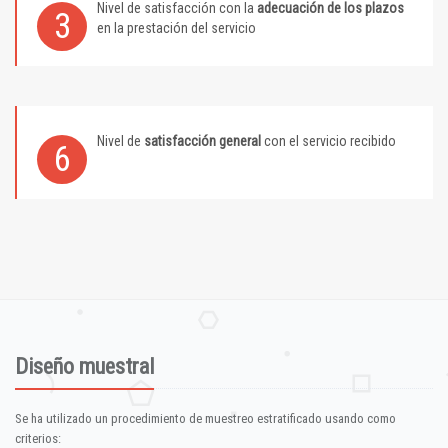
Nivel de satisfacción con la
adecuación de los plazos
3
en la prestación del servicio
Nivel de
satisfacción general
con el servicio recibido
6
Diseño muestral
Se ha utilizado un procedimiento de muestreo estratificado usando como
criterios: