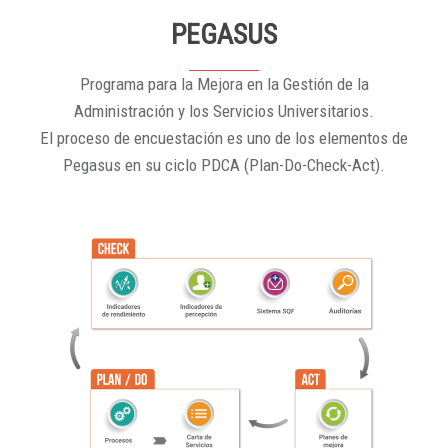
PEGASUS
Programa para la Mejora en la Gestión de la
Administración y los Servicios Universitarios.
El proceso de encuestación es uno de los elementos de
Pegasus en su ciclo PDCA (Plan-Do-Check-Act).