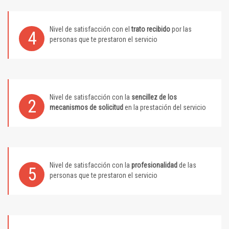
Nivel de satisfacción con el
trato recibido
por las
4
personas que te prestaron el servicio
Nivel de satisfacción con la
sencillez de los
2
mecanismos de solicitud
en la prestación del servicio
Nivel de satisfacción con la
profesionalidad
de las
5
personas que te prestaron el servicio