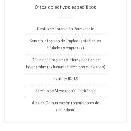
Otros colectivos específicos
Centro de Formación Permanente
Servicio Integrado de Empleo (estudiantes,
titulados y empresas)
Oficina de Programas Internacionales de
Intercambio (estudiantes recibidos y enviados)
Instituto IDEAS
Servicio de Microscopía Electrónica
Área de Comunicación (orientadores de
secundaria)