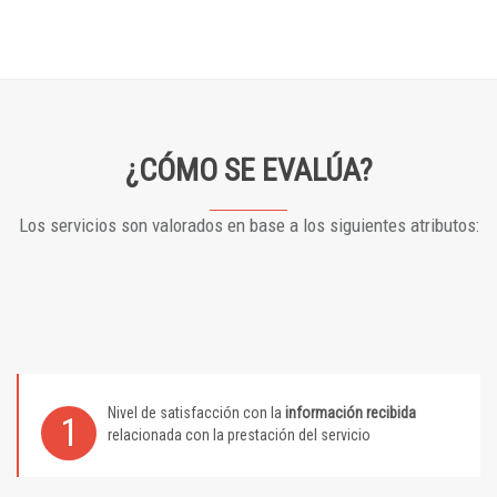
¿CÓMO SE EVALÚA?
Los servicios son valorados en base a los siguientes atributos:
Nivel de satisfacción con la
información recibida
1
relacionada con la prestación del servicio