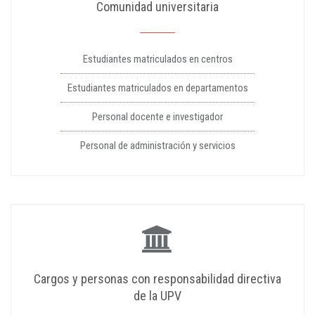
Comunidad universitaria
Estudiantes matriculados en centros
Estudiantes matriculados en departamentos
Personal docente e investigador
Personal de administración y servicios
Cargos y personas con responsabilidad directiva
de la UPV