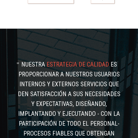
NUESTRA
ESTRATEGIA DE CALIDAD
ES
PROPORCIONAR A NUESTROS USUARIOS
INTERNOS Y EXTERNOS SERVICIOS QUE
DEN SATISFACCIÓN A SUS NECESIDADES
Y EXPECTATIVAS, DISEÑANDO,
IMPLANTANDO Y EJECUTANDO - CON LA
PARTICIPACIÓN DE TODO EL PERSONAL-
PROCESOS FIABLES QUE OBTENGAN