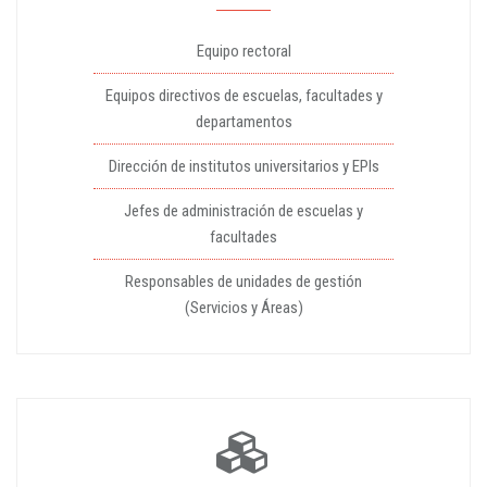
Equipo rectoral
Equipos directivos de escuelas, facultades y
departamentos
Dirección de institutos universitarios y EPIs
Jefes de administración de escuelas y
facultades
Responsables de unidades de gestión
(Servicios y Áreas)