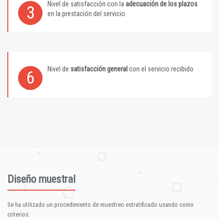
Nivel de satisfacción con la
adecuación de los plazos
3
en la prestación del servicio
Nivel de
satisfacción general
con el servicio recibido
6
Diseño muestral
Se ha utilizado un procedimiento de muestreo estratificado usando como
criterios: