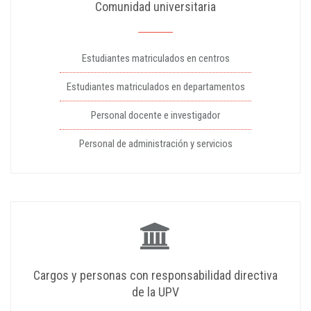
Comunidad universitaria
Estudiantes matriculados en centros
Estudiantes matriculados en departamentos
Personal docente e investigador
Personal de administración y servicios
Cargos y personas con responsabilidad directiva
de la UPV