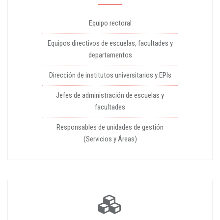
Equipo rectoral
Equipos directivos de escuelas, facultades y
departamentos
Dirección de institutos universitarios y EPIs
Jefes de administración de escuelas y
facultades
Responsables de unidades de gestión
(Servicios y Áreas)