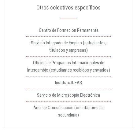
Otros colectivos específicos
Centro de Formación Permanente
Servicio Integrado de Empleo (estudiantes,
titulados y empresas)
Oficina de Programas Internacionales de
Intercambio (estudiantes recibidos y enviados)
Instituto IDEAS
Servicio de Microscopía Electrónica
Área de Comunicación (orientadores de
secundaria)