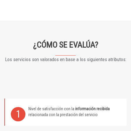
¿CÓMO SE EVALÚA?
Los servicios son valorados en base a los siguientes atributos:
Nivel de satisfacción con la
información recibida
1
relacionada con la prestación del servicio