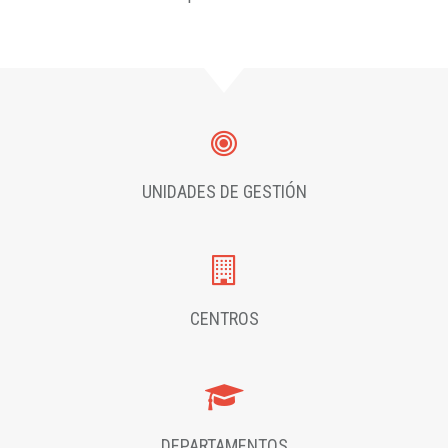
UNIDADES DE GESTIÓN
CENTROS
DEPARTAMENTOS