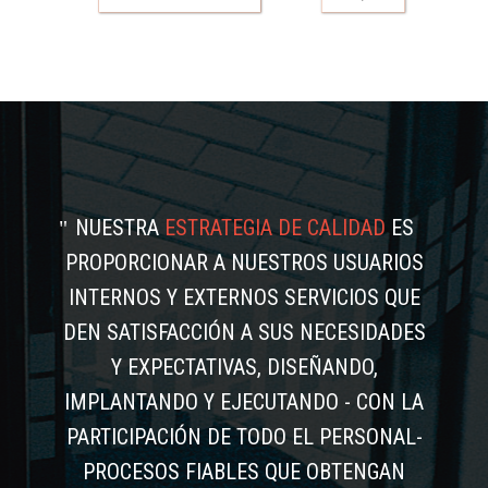
NUESTRA
ESTRATEGIA DE CALIDAD
ES
PROPORCIONAR A NUESTROS USUARIOS
INTERNOS Y EXTERNOS SERVICIOS QUE
DEN SATISFACCIÓN A SUS NECESIDADES
Y EXPECTATIVAS, DISEÑANDO,
IMPLANTANDO Y EJECUTANDO - CON LA
PARTICIPACIÓN DE TODO EL PERSONAL-
PROCESOS FIABLES QUE OBTENGAN