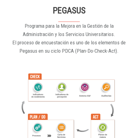
PEGASUS
Programa para la Mejora en la Gestión de la
Administración y los Servicios Universitarios.
El proceso de encuestación es uno de los elementos de
Pegasus en su ciclo PDCA (Plan-Do-Check-Act).