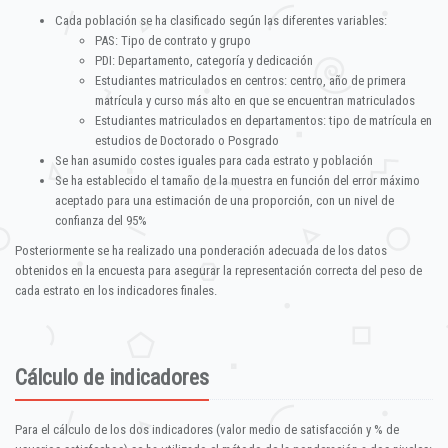
Cada población se ha clasificado según las diferentes variables:
PAS: Tipo de contrato y grupo
PDI: Departamento, categoría y dedicación
Estudiantes matriculados en centros: centro, año de primera
matrícula y curso más alto en que se encuentran matriculados
Estudiantes matriculados en departamentos: tipo de matrícula en
estudios de Doctorado o Posgrado
Se han asumido costes iguales para cada estrato y población
Se ha establecido el tamaño de la muestra en función del error máximo
aceptado para una estimación de una proporción, con un nivel de
confianza del 95%
Posteriormente se ha realizado una ponderación adecuada de los datos
obtenidos en la encuesta para asegurar la representación correcta del peso de
cada estrato en los indicadores finales.
Cálculo de indicadores
Para el cálculo de los dos indicadores (valor medio de satisfacción y % de