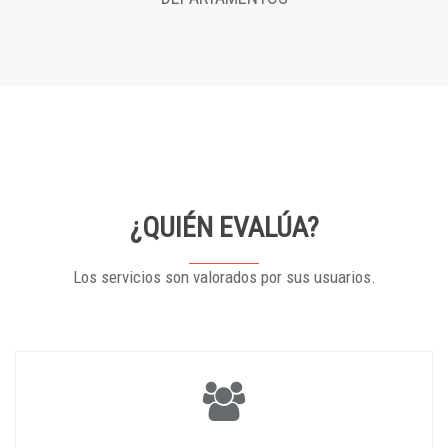
¿QUIÉN EVALÚA?
Los servicios son valorados por sus usuarios.