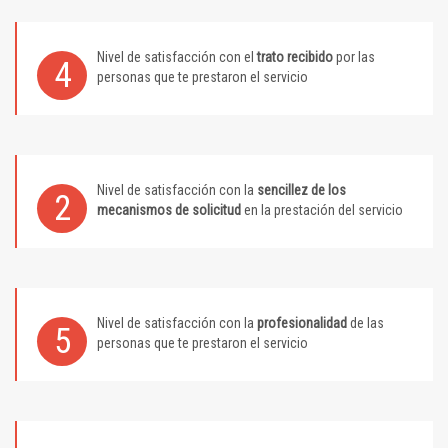
Nivel de satisfacción con el
trato recibido
por las
4
personas que te prestaron el servicio
Nivel de satisfacción con la
sencillez de los
2
mecanismos de solicitud
en la prestación del servicio
Nivel de satisfacción con la
profesionalidad
de las
5
personas que te prestaron el servicio