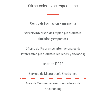
Otros colectivos específicos
Centro de Formación Permanente
Servicio Integrado de Empleo (estudiantes,
titulados y empresas)
Oficina de Programas Internacionales de
Intercambio (estudiantes recibidos y enviados)
Instituto IDEAS
Servicio de Microscopía Electrónica
Área de Comunicación (orientadores de
secundaria)