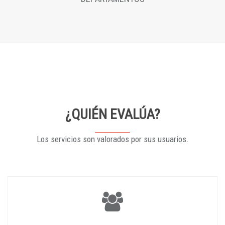
¿QUIÉN EVALÚA?
Los servicios son valorados por sus usuarios.