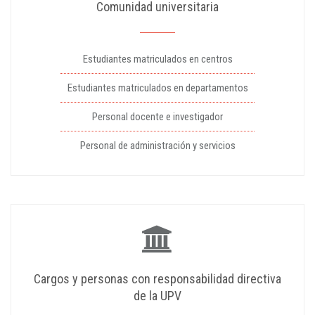
Comunidad universitaria
Estudiantes matriculados en centros
Estudiantes matriculados en departamentos
Personal docente e investigador
Personal de administración y servicios
Cargos y personas con responsabilidad directiva
de la UPV