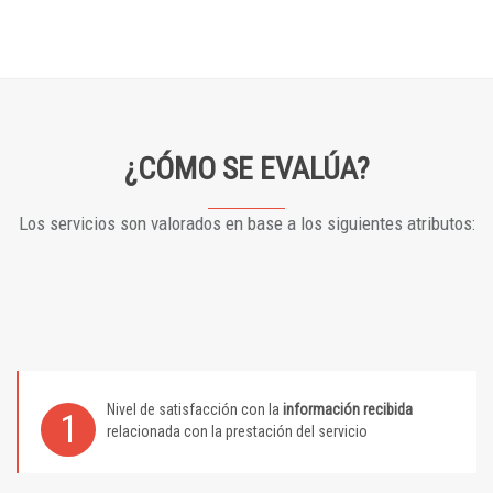
¿CÓMO SE EVALÚA?
Los servicios son valorados en base a los siguientes atributos:
Nivel de satisfacción con la
información recibida
1
relacionada con la prestación del servicio