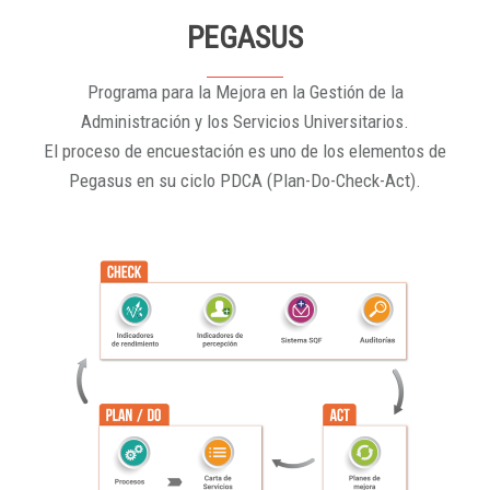
PEGASUS
Programa para la Mejora en la Gestión de la
Administración y los Servicios Universitarios.
El proceso de encuestación es uno de los elementos de
Pegasus en su ciclo PDCA (Plan-Do-Check-Act).