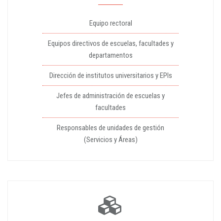
Equipo rectoral
Equipos directivos de escuelas, facultades y
departamentos
Dirección de institutos universitarios y EPIs
Jefes de administración de escuelas y
facultades
Responsables de unidades de gestión
(Servicios y Áreas)