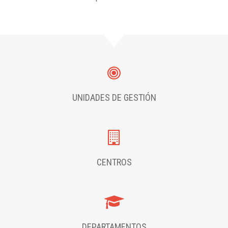
UNIDADES DE GESTIÓN
CENTROS
DEPARTAMENTOS