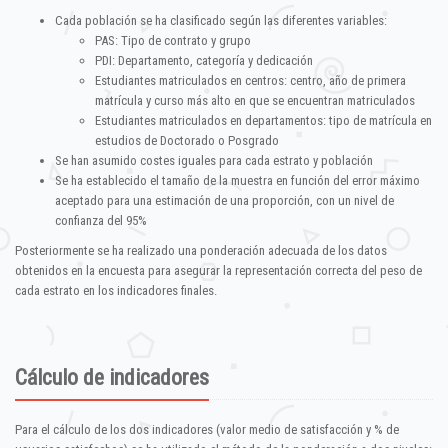
Cada población se ha clasificado según las diferentes variables:
PAS: Tipo de contrato y grupo
PDI: Departamento, categoría y dedicación
Estudiantes matriculados en centros: centro, año de primera
matrícula y curso más alto en que se encuentran matriculados
Estudiantes matriculados en departamentos: tipo de matrícula en
estudios de Doctorado o Posgrado
Se han asumido costes iguales para cada estrato y población
Se ha establecido el tamaño de la muestra en función del error máximo
aceptado para una estimación de una proporción, con un nivel de
confianza del 95%
Posteriormente se ha realizado una ponderación adecuada de los datos
obtenidos en la encuesta para asegurar la representación correcta del peso de
cada estrato en los indicadores finales.
Cálculo de indicadores
Para el cálculo de los dos indicadores (valor medio de satisfacción y % de