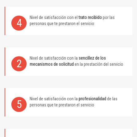
Nivel de satisfacción con el
trato recibido
por las
4
personas que te prestaron el servicio
Nivel de satisfacción con la
sencillez de los
2
mecanismos de solicitud
en la prestación del servicio
Nivel de satisfacción con la
profesionalidad
de las
5
personas que te prestaron el servicio