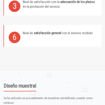
Nivel de satisfacción con la
adecuación de los plazos
3
en la prestación del servicio
Nivel de
satisfacción general
con el servicio recibido
6
Diseño muestral
Se ha utilizado un procedimiento de muestreo estratificado usando como
criterios: