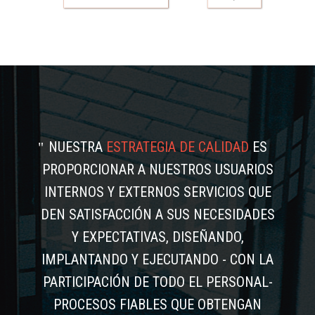
NUESTRA
ESTRATEGIA DE CALIDAD
ES
PROPORCIONAR A NUESTROS USUARIOS
INTERNOS Y EXTERNOS SERVICIOS QUE
DEN SATISFACCIÓN A SUS NECESIDADES
Y EXPECTATIVAS, DISEÑANDO,
IMPLANTANDO Y EJECUTANDO - CON LA
PARTICIPACIÓN DE TODO EL PERSONAL-
PROCESOS FIABLES QUE OBTENGAN