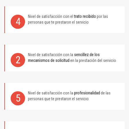
Nivel de satisfacción con el
trato recibido
por las
4
personas que te prestaron el servicio
Nivel de satisfacción con la
sencillez de los
2
mecanismos de solicitud
en la prestación del servicio
Nivel de satisfacción con la
profesionalidad
de las
5
personas que te prestaron el servicio