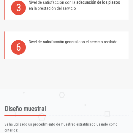
Nivel de satisfacción con la
adecuación de los plazos
3
en la prestación del servicio
Nivel de
satisfacción general
con el servicio recibido
6
Diseño muestral
Se ha utilizado un procedimiento de muestreo estratificado usando como
criterios: