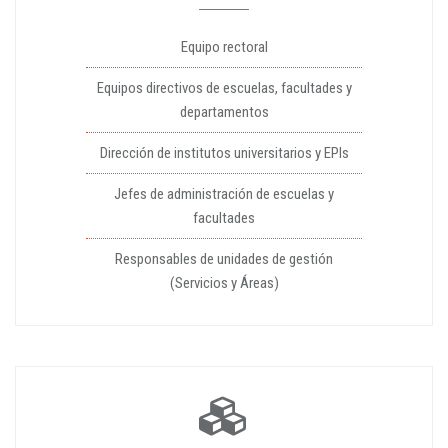
Equipo rectoral
Equipos directivos de escuelas, facultades y
departamentos
Dirección de institutos universitarios y EPIs
Jefes de administración de escuelas y
facultades
Responsables de unidades de gestión
(Servicios y Áreas)