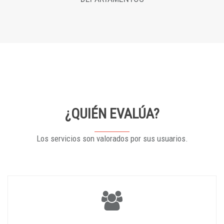
¿QUIÉN EVALÚA?
Los servicios son valorados por sus usuarios.