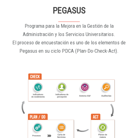
PEGASUS
Programa para la Mejora en la Gestión de la
Administración y los Servicios Universitarios.
El proceso de encuestación es uno de los elementos de
Pegasus en su ciclo PDCA (Plan-Do-Check-Act).