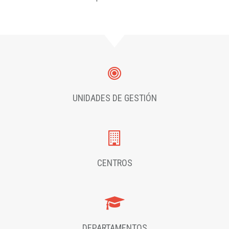
UNIDADES DE GESTIÓN
CENTROS
DEPARTAMENTOS