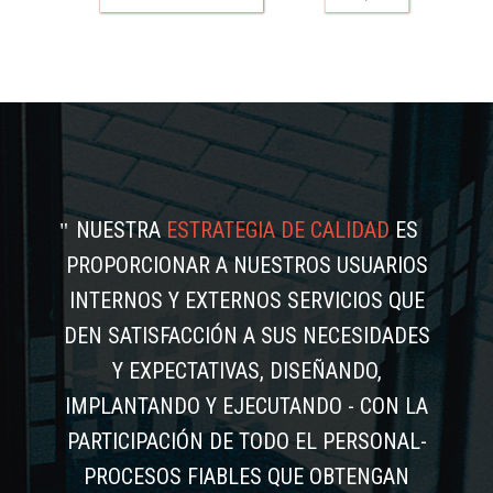
NUESTRA
ESTRATEGIA DE CALIDAD
ES
PROPORCIONAR A NUESTROS USUARIOS
INTERNOS Y EXTERNOS SERVICIOS QUE
DEN SATISFACCIÓN A SUS NECESIDADES
Y EXPECTATIVAS, DISEÑANDO,
IMPLANTANDO Y EJECUTANDO - CON LA
PARTICIPACIÓN DE TODO EL PERSONAL-
PROCESOS FIABLES QUE OBTENGAN