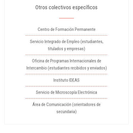
Otros colectivos específicos
Centro de Formación Permanente
Servicio Integrado de Empleo (estudiantes,
titulados y empresas)
Oficina de Programas Internacionales de
Intercambio (estudiantes recibidos y enviados)
Instituto IDEAS
Servicio de Microscopía Electrónica
Área de Comunicación (orientadores de
secundaria)