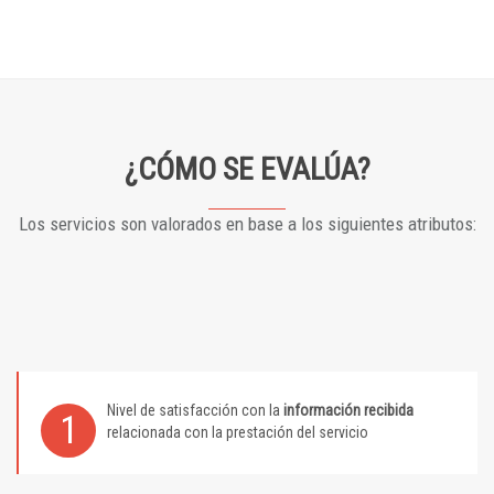
¿CÓMO SE EVALÚA?
Los servicios son valorados en base a los siguientes atributos:
Nivel de satisfacción con la
información recibida
1
relacionada con la prestación del servicio