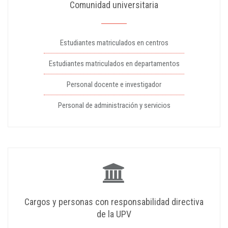
Comunidad universitaria
Estudiantes matriculados en centros
Estudiantes matriculados en departamentos
Personal docente e investigador
Personal de administración y servicios
Cargos y personas con responsabilidad directiva
de la UPV