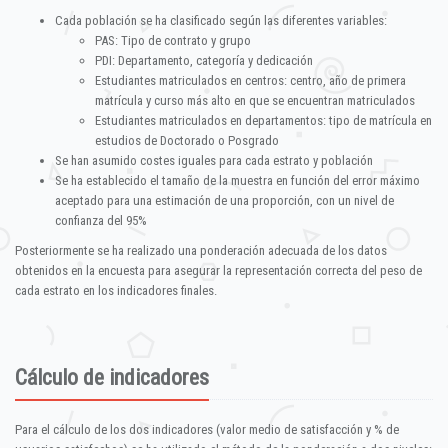
Cada población se ha clasificado según las diferentes variables:
PAS: Tipo de contrato y grupo
PDI: Departamento, categoría y dedicación
Estudiantes matriculados en centros: centro, año de primera
matrícula y curso más alto en que se encuentran matriculados
Estudiantes matriculados en departamentos: tipo de matrícula en
estudios de Doctorado o Posgrado
Se han asumido costes iguales para cada estrato y población
Se ha establecido el tamaño de la muestra en función del error máximo
aceptado para una estimación de una proporción, con un nivel de
confianza del 95%
Posteriormente se ha realizado una ponderación adecuada de los datos
obtenidos en la encuesta para asegurar la representación correcta del peso de
cada estrato en los indicadores finales.
Cálculo de indicadores
Para el cálculo de los dos indicadores (valor medio de satisfacción y % de