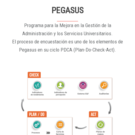
PEGASUS
Programa para la Mejora en la Gestión de la
Administración y los Servicios Universitarios.
El proceso de encuestación es uno de los elementos de
Pegasus en su ciclo PDCA (Plan-Do-Check-Act).