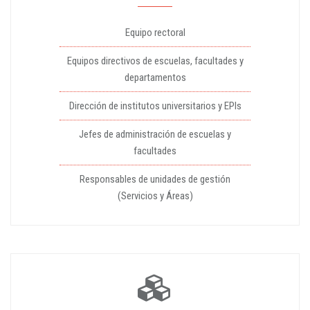
Equipo rectoral
Equipos directivos de escuelas, facultades y
departamentos
Dirección de institutos universitarios y EPIs
Jefes de administración de escuelas y
facultades
Responsables de unidades de gestión
(Servicios y Áreas)