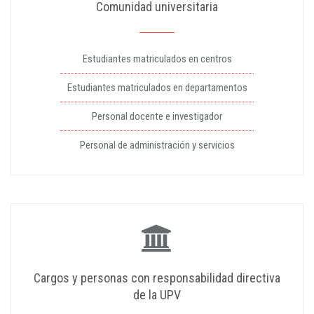
Comunidad universitaria
Estudiantes matriculados en centros
Estudiantes matriculados en departamentos
Personal docente e investigador
Personal de administración y servicios
Cargos y personas con responsabilidad directiva
de la UPV