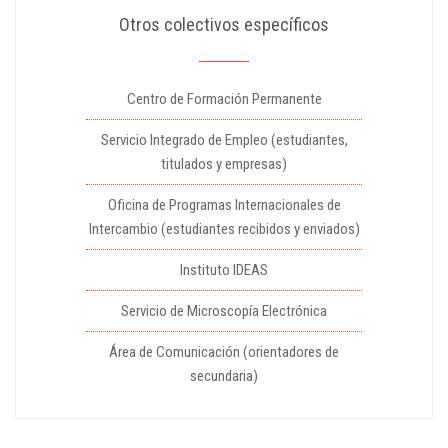
Otros colectivos específicos
Centro de Formación Permanente
Servicio Integrado de Empleo (estudiantes,
titulados y empresas)
Oficina de Programas Internacionales de
Intercambio (estudiantes recibidos y enviados)
Instituto IDEAS
Servicio de Microscopía Electrónica
Área de Comunicación (orientadores de
secundaria)