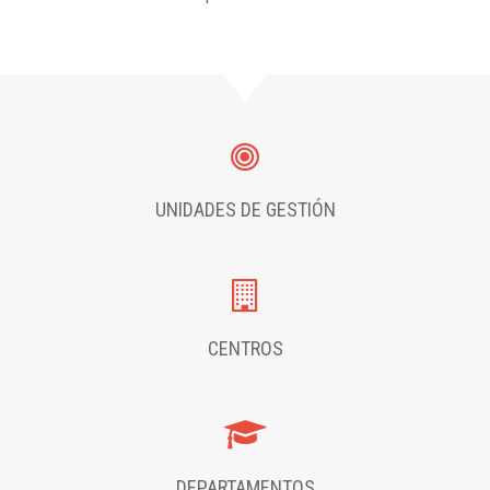
UNIDADES DE GESTIÓN
CENTROS
DEPARTAMENTOS