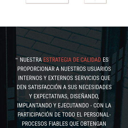
NUESTRA
ESTRATEGIA DE CALIDAD
ES
PROPORCIONAR A NUESTROS USUARIOS
INTERNOS Y EXTERNOS SERVICIOS QUE
DEN SATISFACCIÓN A SUS NECESIDADES
Y EXPECTATIVAS, DISEÑANDO,
IMPLANTANDO Y EJECUTANDO - CON LA
PARTICIPACIÓN DE TODO EL PERSONAL-
PROCESOS FIABLES QUE OBTENGAN