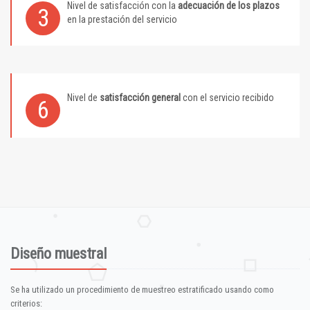
Nivel de satisfacción con la
adecuación de los plazos
3
en la prestación del servicio
Nivel de
satisfacción general
con el servicio recibido
6
Diseño muestral
Se ha utilizado un procedimiento de muestreo estratificado usando como
criterios: