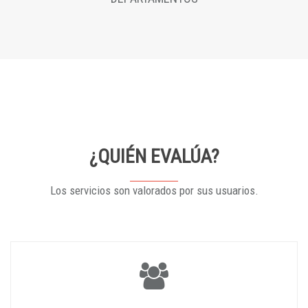
¿QUIÉN EVALÚA?
Los servicios son valorados por sus usuarios.