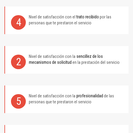
Nivel de satisfacción con el
trato recibido
por las
4
personas que te prestaron el servicio
Nivel de satisfacción con la
sencillez de los
2
mecanismos de solicitud
en la prestación del servicio
Nivel de satisfacción con la
profesionalidad
de las
5
personas que te prestaron el servicio