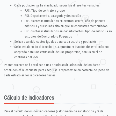
Cada población se ha clasificado según las diferentes variables:
PAS: Tipo de contrato y grupo
PDI: Departamento, categoría y dedicación
Estudiantes matriculados en centros: centro, año de primera
matrícula y curso más alto en que se encuentran matriculados
Estudiantes matriculados en departamentos: tipo de matrícula en
estudios de Doctorado o Posgrado
Se han asumido costes iguales para cada estrato y población
Se ha establecido el tamaño de la muestra en función del error máximo
aceptado para una estimación de una proporción, con un nivel de
confianza del 95%
Posteriormente se ha realizado una ponderación adecuada de los datos
obtenidos en la encuesta para asegurar la representación correcta del peso de
cada estrato en los indicadores finales.
Cálculo de indicadores
Para el cálculo de los dos indicadores (valor medio de satisfacción y % de