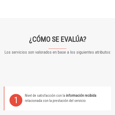
¿CÓMO SE EVALÚA?
Los servicios son valorados en base a los siguientes atributos:
Nivel de satisfacción con la
información recibida
1
relacionada con la prestación del servicio