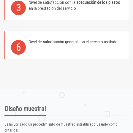
Nivel de satisfacción con la
adecuación de los plazos
3
en la prestación del servicio
Nivel de
satisfacción general
con el servicio recibido
6
Diseño muestral
Se ha utilizado un procedimiento de muestreo estratificado usando como
criterios: