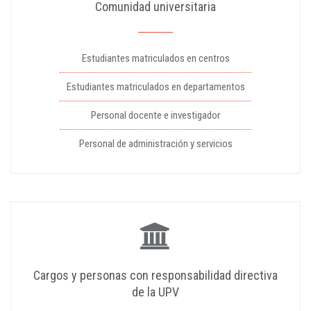
Comunidad universitaria
Estudiantes matriculados en centros
Estudiantes matriculados en departamentos
Personal docente e investigador
Personal de administración y servicios
Cargos y personas con responsabilidad directiva
de la UPV