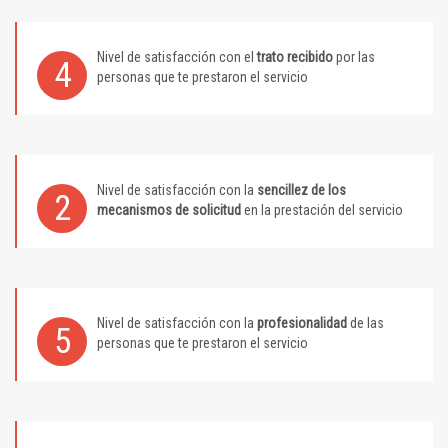
Nivel de satisfacción con el
trato recibido
por las
4
personas que te prestaron el servicio
Nivel de satisfacción con la
sencillez de los
2
mecanismos de solicitud
en la prestación del servicio
Nivel de satisfacción con la
profesionalidad
de las
5
personas que te prestaron el servicio