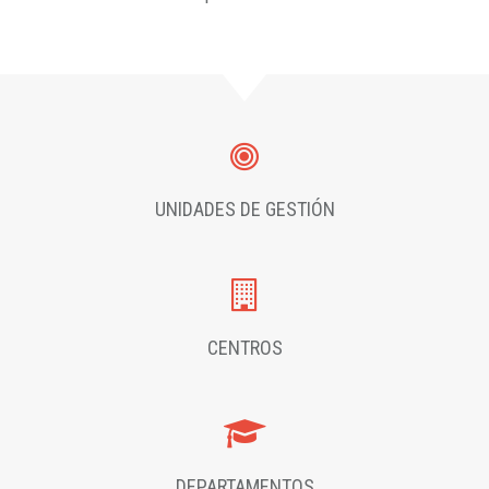
UNIDADES DE GESTIÓN
CENTROS
DEPARTAMENTOS