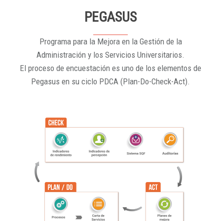
PEGASUS
Programa para la Mejora en la Gestión de la
Administración y los Servicios Universitarios.
El proceso de encuestación es uno de los elementos de
Pegasus en su ciclo PDCA (Plan-Do-Check-Act).