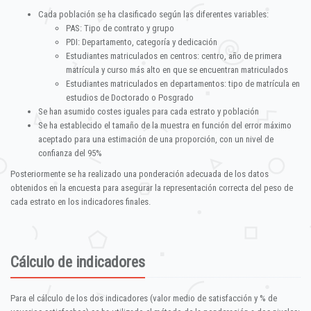
Cada población se ha clasificado según las diferentes variables:
PAS: Tipo de contrato y grupo
PDI: Departamento, categoría y dedicación
Estudiantes matriculados en centros: centro, año de primera
matrícula y curso más alto en que se encuentran matriculados
Estudiantes matriculados en departamentos: tipo de matrícula en
estudios de Doctorado o Posgrado
Se han asumido costes iguales para cada estrato y población
Se ha establecido el tamaño de la muestra en función del error máximo
aceptado para una estimación de una proporción, con un nivel de
confianza del 95%
Posteriormente se ha realizado una ponderación adecuada de los datos
obtenidos en la encuesta para asegurar la representación correcta del peso de
cada estrato en los indicadores finales.
Cálculo de indicadores
Para el cálculo de los dos indicadores (valor medio de satisfacción y % de