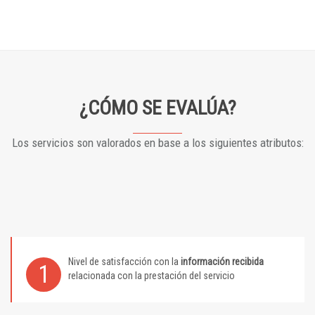
¿CÓMO SE EVALÚA?
Los servicios son valorados en base a los siguientes atributos:
Nivel de satisfacción con la
información recibida
1
relacionada con la prestación del servicio