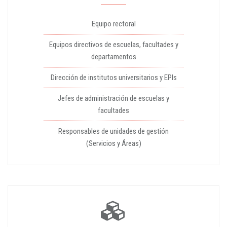
Equipo rectoral
Equipos directivos de escuelas, facultades y
departamentos
Dirección de institutos universitarios y EPIs
Jefes de administración de escuelas y
facultades
Responsables de unidades de gestión
(Servicios y Áreas)