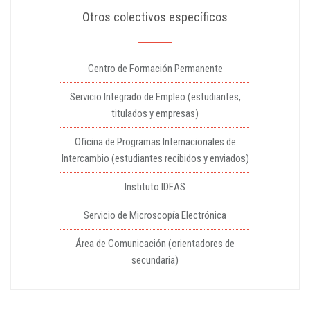
Otros colectivos específicos
Centro de Formación Permanente
Servicio Integrado de Empleo (estudiantes,
titulados y empresas)
Oficina de Programas Internacionales de
Intercambio (estudiantes recibidos y enviados)
Instituto IDEAS
Servicio de Microscopía Electrónica
Área de Comunicación (orientadores de
secundaria)