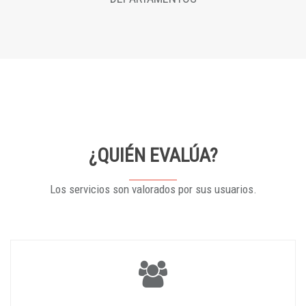
¿QUIÉN EVALÚA?
Los servicios son valorados por sus usuarios.