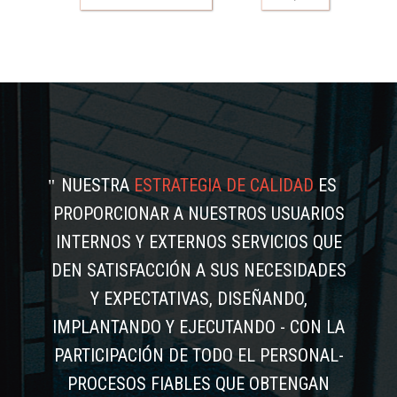
NUESTRA
ESTRATEGIA DE CALIDAD
ES
PROPORCIONAR A NUESTROS USUARIOS
INTERNOS Y EXTERNOS SERVICIOS QUE
DEN SATISFACCIÓN A SUS NECESIDADES
Y EXPECTATIVAS, DISEÑANDO,
IMPLANTANDO Y EJECUTANDO - CON LA
PARTICIPACIÓN DE TODO EL PERSONAL-
PROCESOS FIABLES QUE OBTENGAN