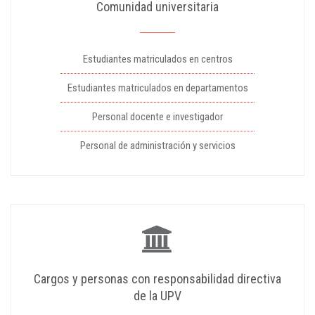
Comunidad universitaria
Estudiantes matriculados en centros
Estudiantes matriculados en departamentos
Personal docente e investigador
Personal de administración y servicios
Cargos y personas con responsabilidad directiva
de la UPV