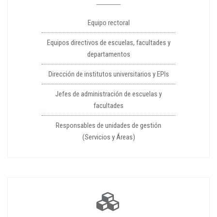
Equipo rectoral
Equipos directivos de escuelas, facultades y
departamentos
Dirección de institutos universitarios y EPIs
Jefes de administración de escuelas y
facultades
Responsables de unidades de gestión
(Servicios y Áreas)