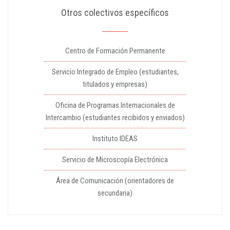
Otros colectivos específicos
Centro de Formación Permanente
Servicio Integrado de Empleo (estudiantes,
titulados y empresas)
Oficina de Programas Internacionales de
Intercambio (estudiantes recibidos y enviados)
Instituto IDEAS
Servicio de Microscopía Electrónica
Área de Comunicación (orientadores de
secundaria)