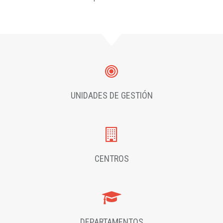
UNIDADES DE GESTIÓN
CENTROS
DEPARTAMENTOS