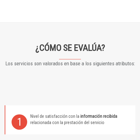
¿CÓMO SE EVALÚA?
Los servicios son valorados en base a los siguientes atributos:
Nivel de satisfacción con la
información recibida
1
relacionada con la prestación del servicio