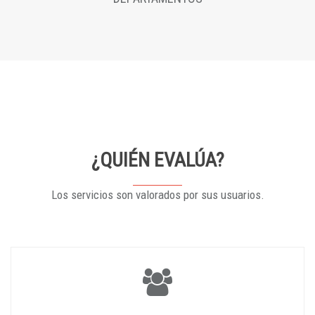
¿QUIÉN EVALÚA?
Los servicios son valorados por sus usuarios.