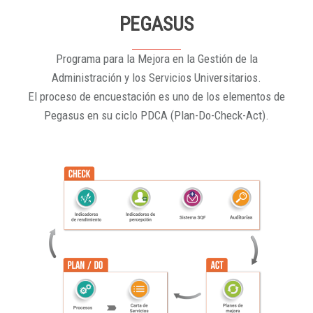
PEGASUS
Programa para la Mejora en la Gestión de la
Administración y los Servicios Universitarios.
El proceso de encuestación es uno de los elementos de
Pegasus en su ciclo PDCA (Plan-Do-Check-Act).