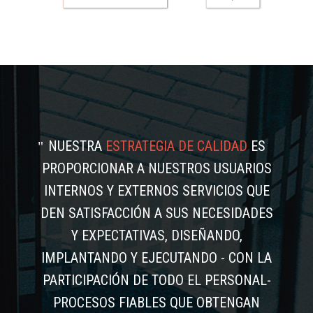
NUESTRA
ESTRATEGIA DE CALIDAD
ES
PROPORCIONAR A NUESTROS USUARIOS
INTERNOS Y EXTERNOS SERVICIOS QUE
DEN SATISFACCIÓN A SUS NECESIDADES
Y EXPECTATIVAS, DISEÑANDO,
IMPLANTANDO Y EJECUTANDO - CON LA
PARTICIPACIÓN DE TODO EL PERSONAL-
PROCESOS FIABLES QUE OBTENGAN