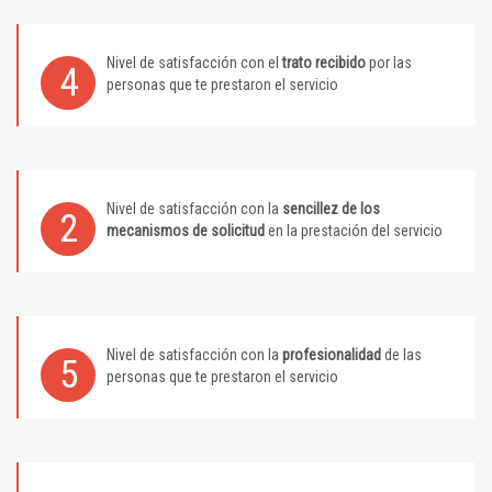
Nivel de satisfacción con el
trato recibido
por las
4
personas que te prestaron el servicio
Nivel de satisfacción con la
sencillez de los
2
mecanismos de solicitud
en la prestación del servicio
Nivel de satisfacción con la
profesionalidad
de las
5
personas que te prestaron el servicio