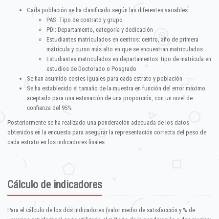
Cada población se ha clasificado según las diferentes variables:
PAS: Tipo de contrato y grupo
PDI: Departamento, categoría y dedicación
Estudiantes matriculados en centros: centro, año de primera
matrícula y curso más alto en que se encuentran matriculados
Estudiantes matriculados en departamentos: tipo de matrícula en
estudios de Doctorado o Posgrado
Se han asumido costes iguales para cada estrato y población
Se ha establecido el tamaño de la muestra en función del error máximo
aceptado para una estimación de una proporción, con un nivel de
confianza del 95%
Posteriormente se ha realizado una ponderación adecuada de los datos
obtenidos en la encuesta para asegurar la representación correcta del peso de
cada estrato en los indicadores finales.
Cálculo de indicadores
Para el cálculo de los dos indicadores (valor medio de satisfacción y % de