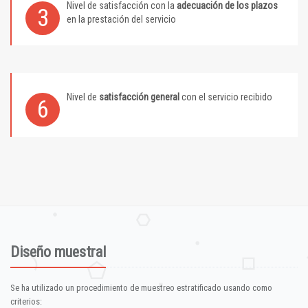
Nivel de satisfacción con la
adecuación de los plazos
3
en la prestación del servicio
Nivel de
satisfacción general
con el servicio recibido
6
Diseño muestral
Se ha utilizado un procedimiento de muestreo estratificado usando como
criterios: