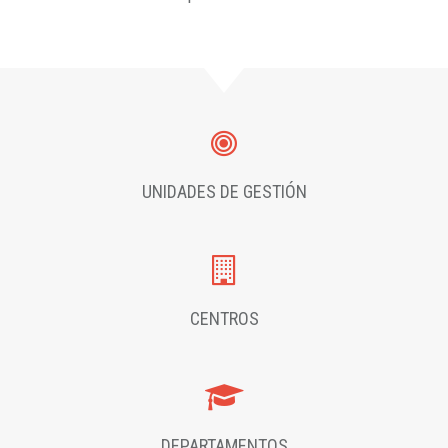
UNIDADES DE GESTIÓN
CENTROS
DEPARTAMENTOS