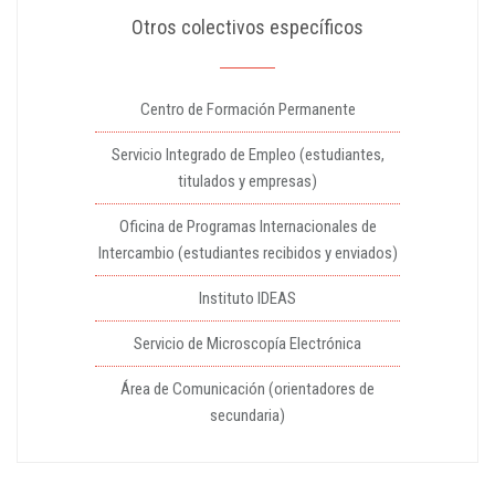
Otros colectivos específicos
Centro de Formación Permanente
Servicio Integrado de Empleo (estudiantes,
titulados y empresas)
Oficina de Programas Internacionales de
Intercambio (estudiantes recibidos y enviados)
Instituto IDEAS
Servicio de Microscopía Electrónica
Área de Comunicación (orientadores de
secundaria)