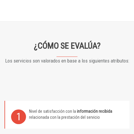
¿CÓMO SE EVALÚA?
Los servicios son valorados en base a los siguientes atributos:
Nivel de satisfacción con la
información recibida
1
relacionada con la prestación del servicio