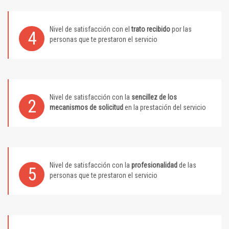
Nivel de satisfacción con el
trato recibido
por las
4
personas que te prestaron el servicio
Nivel de satisfacción con la
sencillez de los
2
mecanismos de solicitud
en la prestación del servicio
Nivel de satisfacción con la
profesionalidad
de las
5
personas que te prestaron el servicio