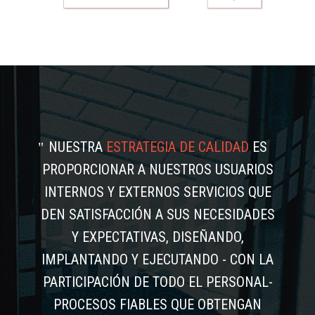
NUESTRA
ESTRATEGIA DE CALIDAD
ES
PROPORCIONAR A NUESTROS USUARIOS
INTERNOS Y EXTERNOS SERVICIOS QUE
DEN SATISFACCIÓN A SUS NECESIDADES
Y EXPECTATIVAS, DISEÑANDO,
IMPLANTANDO Y EJECUTANDO - CON LA
PARTICIPACIÓN DE TODO EL PERSONAL-
PROCESOS FIABLES QUE OBTENGAN