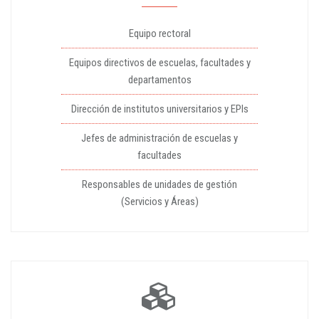
Equipo rectoral
Equipos directivos de escuelas, facultades y
departamentos
Dirección de institutos universitarios y EPIs
Jefes de administración de escuelas y
facultades
Responsables de unidades de gestión
(Servicios y Áreas)