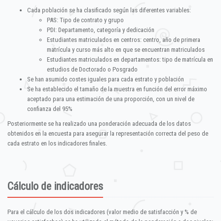
Cada población se ha clasificado según las diferentes variables:
PAS: Tipo de contrato y grupo
PDI: Departamento, categoría y dedicación
Estudiantes matriculados en centros: centro, año de primera
matrícula y curso más alto en que se encuentran matriculados
Estudiantes matriculados en departamentos: tipo de matrícula en
estudios de Doctorado o Posgrado
Se han asumido costes iguales para cada estrato y población
Se ha establecido el tamaño de la muestra en función del error máximo
aceptado para una estimación de una proporción, con un nivel de
confianza del 95%
Posteriormente se ha realizado una ponderación adecuada de los datos
obtenidos en la encuesta para asegurar la representación correcta del peso de
cada estrato en los indicadores finales.
Cálculo de indicadores
Para el cálculo de los dos indicadores (valor medio de satisfacción y % de