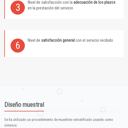
Nivel de satisfacción con la
adecuación de los plazos
3
en la prestación del servicio
Nivel de
satisfacción general
con el servicio recibido
6
Diseño muestral
Se ha utilizado un procedimiento de muestreo estratificado usando como
criterios: