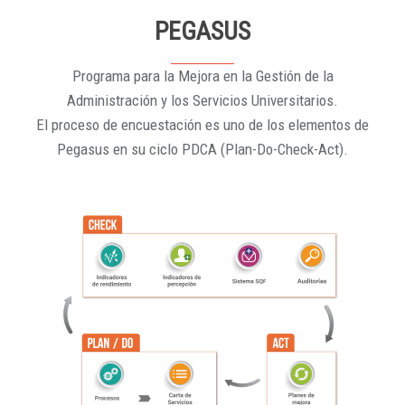
PEGASUS
Programa para la Mejora en la Gestión de la
Administración y los Servicios Universitarios.
El proceso de encuestación es uno de los elementos de
Pegasus en su ciclo PDCA (Plan-Do-Check-Act).