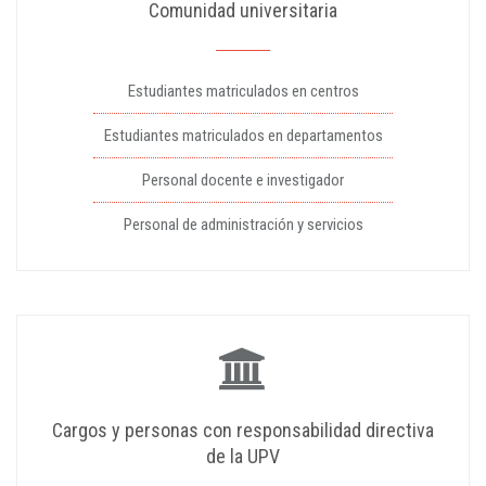
Comunidad universitaria
Estudiantes matriculados en centros
Estudiantes matriculados en departamentos
Personal docente e investigador
Personal de administración y servicios
Cargos y personas con responsabilidad directiva
de la UPV