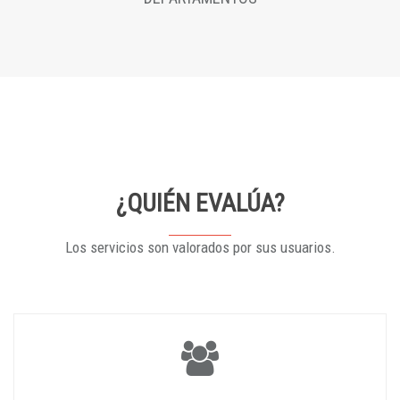
¿QUIÉN EVALÚA?
Los servicios son valorados por sus usuarios.