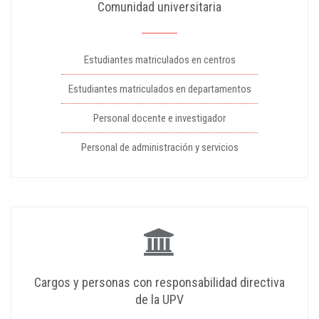
Comunidad universitaria
Estudiantes matriculados en centros
Estudiantes matriculados en departamentos
Personal docente e investigador
Personal de administración y servicios
Cargos y personas con responsabilidad directiva
de la UPV