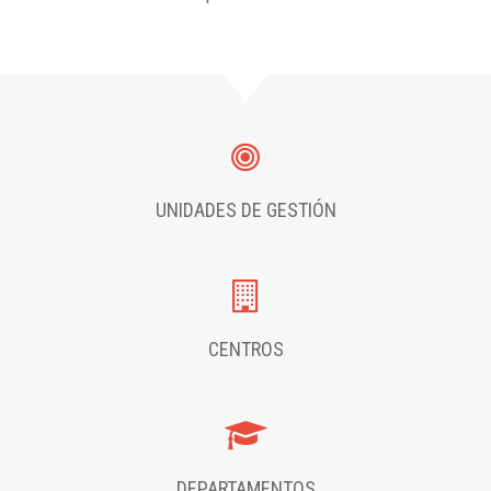
UNIDADES DE GESTIÓN
CENTROS
DEPARTAMENTOS