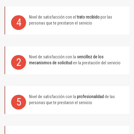
Nivel de satisfacción con el
trato recibido
por las
4
personas que te prestaron el servicio
Nivel de satisfacción con la
sencillez de los
2
mecanismos de solicitud
en la prestación del servicio
Nivel de satisfacción con la
profesionalidad
de las
5
personas que te prestaron el servicio