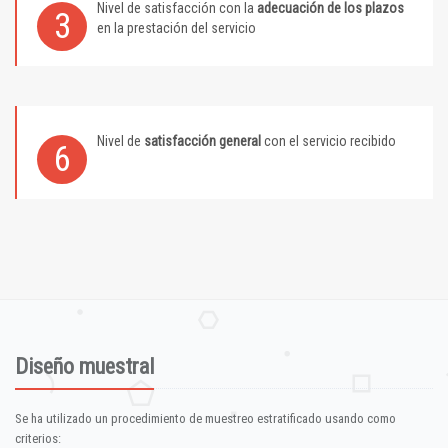
Nivel de satisfacción con la
adecuación de los plazos
3
en la prestación del servicio
Nivel de
satisfacción general
con el servicio recibido
6
Diseño muestral
Se ha utilizado un procedimiento de muestreo estratificado usando como
criterios: