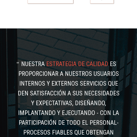
NUESTRA
ESTRATEGIA DE CALIDAD
ES
PROPORCIONAR A NUESTROS USUARIOS
INTERNOS Y EXTERNOS SERVICIOS QUE
DEN SATISFACCIÓN A SUS NECESIDADES
Y EXPECTATIVAS, DISEÑANDO,
IMPLANTANDO Y EJECUTANDO - CON LA
PARTICIPACIÓN DE TODO EL PERSONAL-
PROCESOS FIABLES QUE OBTENGAN