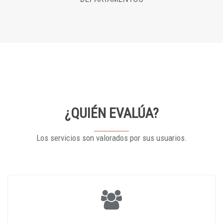
¿QUIÉN EVALÚA?
Los servicios son valorados por sus usuarios.