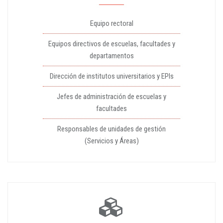
Equipo rectoral
Equipos directivos de escuelas, facultades y
departamentos
Dirección de institutos universitarios y EPIs
Jefes de administración de escuelas y
facultades
Responsables de unidades de gestión
(Servicios y Áreas)