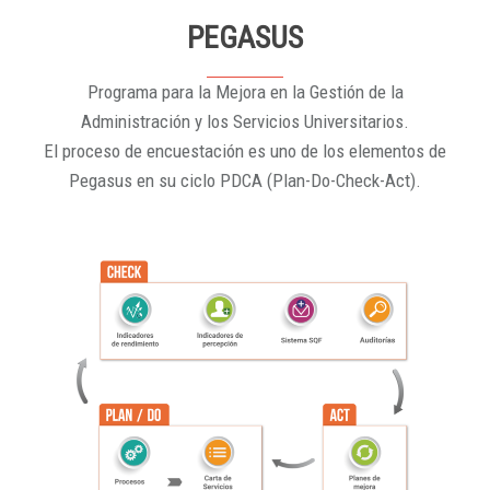
PEGASUS
Programa para la Mejora en la Gestión de la
Administración y los Servicios Universitarios.
El proceso de encuestación es uno de los elementos de
Pegasus en su ciclo PDCA (Plan-Do-Check-Act).