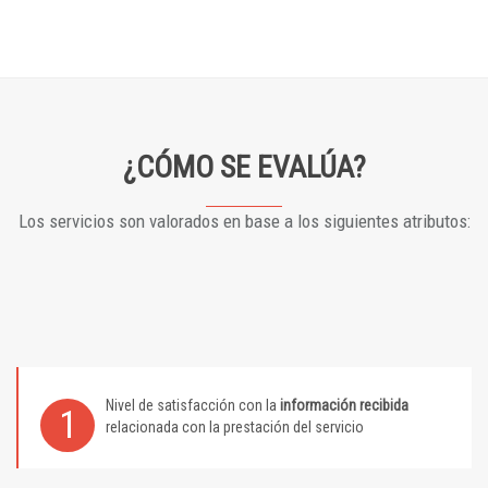
¿CÓMO SE EVALÚA?
Los servicios son valorados en base a los siguientes atributos:
Nivel de satisfacción con la
información recibida
1
relacionada con la prestación del servicio