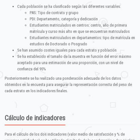
Cada población se ha clasificado según las diferentes variables:
PAS: Tipo de contrato y grupo
PDI: Departamento, categoría y dedicación
Estudiantes matriculados en centros: centro, año de primera
matrícula y curso más alto en que se encuentran matriculados
Estudiantes matriculados en departamentos: tipo de matrícula en
estudios de Doctorado o Posgrado
Se han asumido costes iguales para cada estrato y población
Se ha establecido el tamaño de la muestra en función del error máximo
aceptado para una estimación de una proporción, con un nivel de
confianza del 95%
Posteriormente se ha realizado una ponderación adecuada de los datos
obtenidos en la encuesta para asegurar la representación correcta del peso de
cada estrato en los indicadores finales.
Cálculo de indicadores
Para el cálculo de los dos indicadores (valor medio de satisfacción y % de