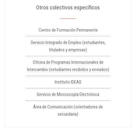
Otros colectivos específicos
Centro de Formación Permanente
Servicio Integrado de Empleo (estudiantes,
titulados y empresas)
Oficina de Programas Internacionales de
Intercambio (estudiantes recibidos y enviados)
Instituto IDEAS
Servicio de Microscopía Electrónica
Área de Comunicación (orientadores de
secundaria)