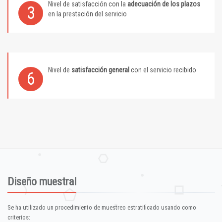
Nivel de satisfacción con la
adecuación de los plazos
3
en la prestación del servicio
Nivel de
satisfacción general
con el servicio recibido
6
Diseño muestral
Se ha utilizado un procedimiento de muestreo estratificado usando como
criterios: