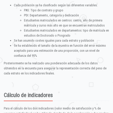
Cada población se ha clasificado según las diferentes variables:
PAS: Tipo de contrato y grupo
PDI: Departamento, categoría y dedicación
Estudiantes matriculados en centros: centro, año de primera
matrícula y curso más alto en que se encuentran matriculados
Estudiantes matriculados en departamentos: tipo de matrícula en
estudios de Doctorado o Posgrado
Se han asumido costes iguales para cada estrato y población
Se ha establecido el tamaño de la muestra en función del error máximo
aceptado para una estimación de una proporción, con un nivel de
confianza del 95%
Posteriormente se ha realizado una ponderación adecuada de los datos
obtenidos en la encuesta para asegurar la representación correcta del peso de
cada estrato en los indicadores finales.
Cálculo de indicadores
Para el cálculo de los dos indicadores (valor medio de satisfacción y % de