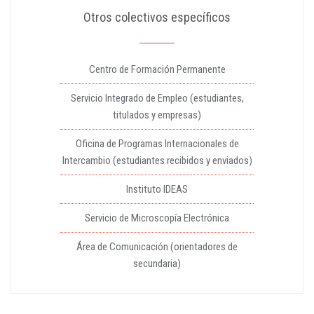
Otros colectivos específicos
Centro de Formación Permanente
Servicio Integrado de Empleo (estudiantes,
titulados y empresas)
Oficina de Programas Internacionales de
Intercambio (estudiantes recibidos y enviados)
Instituto IDEAS
Servicio de Microscopía Electrónica
Área de Comunicación (orientadores de
secundaria)