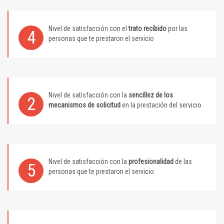
Nivel de satisfacción con el
trato recibido
por las
4
personas que te prestaron el servicio
Nivel de satisfacción con la
sencillez de los
2
mecanismos de solicitud
en la prestación del servicio
Nivel de satisfacción con la
profesionalidad
de las
5
personas que te prestaron el servicio