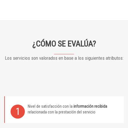
¿CÓMO SE EVALÚA?
Los servicios son valorados en base a los siguientes atributos:
Nivel de satisfacción con la
información recibida
1
relacionada con la prestación del servicio