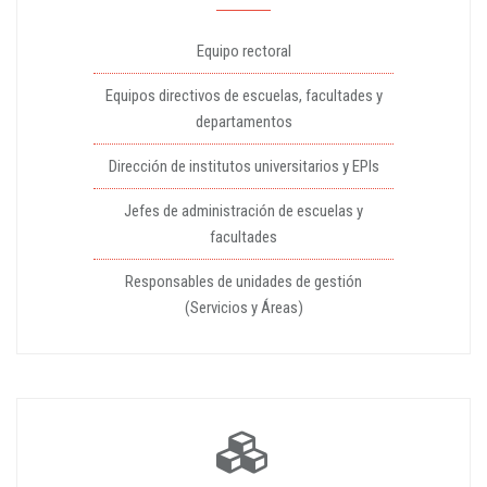
Equipo rectoral
Equipos directivos de escuelas, facultades y
departamentos
Dirección de institutos universitarios y EPIs
Jefes de administración de escuelas y
facultades
Responsables de unidades de gestión
(Servicios y Áreas)