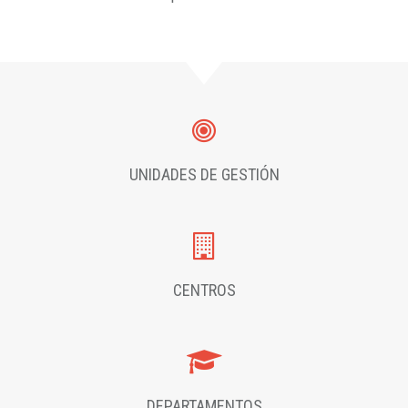
UNIDADES DE GESTIÓN
CENTROS
DEPARTAMENTOS