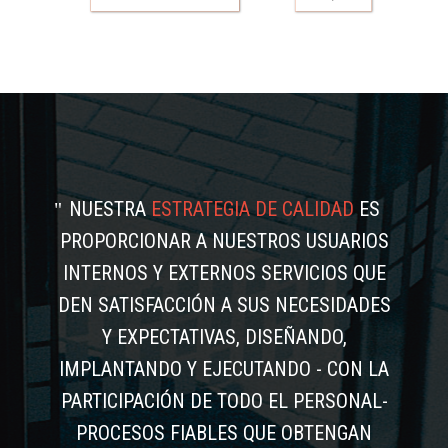
NUESTRA
ESTRATEGIA DE CALIDAD
ES
PROPORCIONAR A NUESTROS USUARIOS
INTERNOS Y EXTERNOS SERVICIOS QUE
DEN SATISFACCIÓN A SUS NECESIDADES
Y EXPECTATIVAS, DISEÑANDO,
IMPLANTANDO Y EJECUTANDO - CON LA
PARTICIPACIÓN DE TODO EL PERSONAL-
PROCESOS FIABLES QUE OBTENGAN