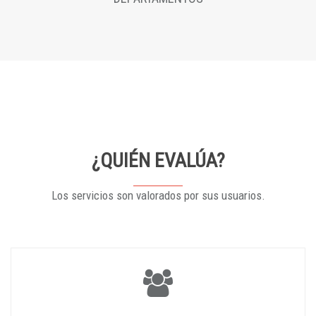
¿QUIÉN EVALÚA?
Los servicios son valorados por sus usuarios.