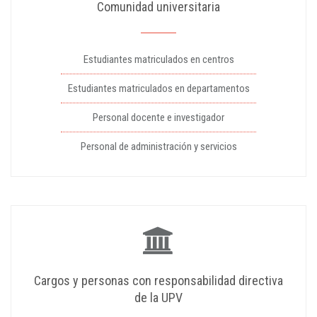
Comunidad universitaria
Estudiantes matriculados en centros
Estudiantes matriculados en departamentos
Personal docente e investigador
Personal de administración y servicios
Cargos y personas con responsabilidad directiva
de la UPV