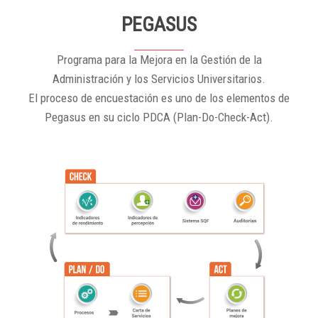
PEGASUS
Programa para la Mejora en la Gestión de la
Administración y los Servicios Universitarios.
El proceso de encuestación es uno de los elementos de
Pegasus en su ciclo PDCA (Plan-Do-Check-Act).