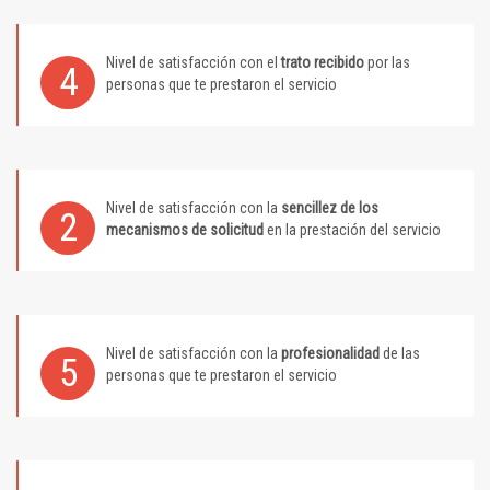
Nivel de satisfacción con el
trato recibido
por las
4
personas que te prestaron el servicio
Nivel de satisfacción con la
sencillez de los
2
mecanismos de solicitud
en la prestación del servicio
Nivel de satisfacción con la
profesionalidad
de las
5
personas que te prestaron el servicio