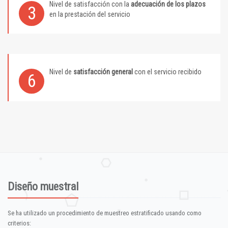
Nivel de satisfacción con la
adecuación de los plazos
3
en la prestación del servicio
Nivel de
satisfacción general
con el servicio recibido
6
Diseño muestral
Se ha utilizado un procedimiento de muestreo estratificado usando como
criterios: