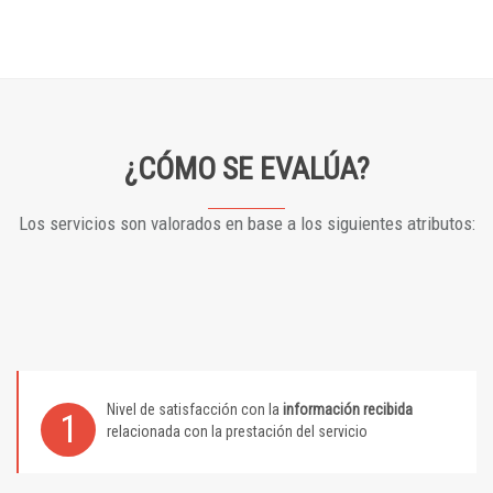
¿CÓMO SE EVALÚA?
Los servicios son valorados en base a los siguientes atributos:
Nivel de satisfacción con la
información recibida
1
relacionada con la prestación del servicio