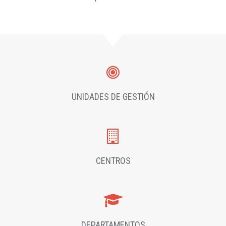
UNIDADES DE GESTIÓN
CENTROS
DEPARTAMENTOS