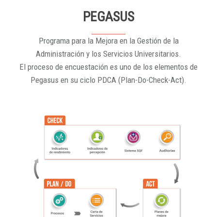
PEGASUS
Programa para la Mejora en la Gestión de la
Administración y los Servicios Universitarios.
El proceso de encuestación es uno de los elementos de
Pegasus en su ciclo PDCA (Plan-Do-Check-Act).