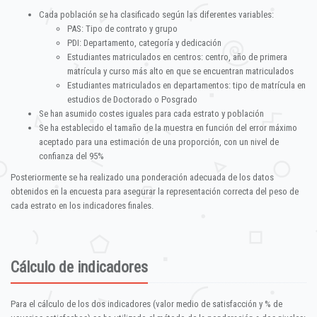
Cada población se ha clasificado según las diferentes variables:
PAS: Tipo de contrato y grupo
PDI: Departamento, categoría y dedicación
Estudiantes matriculados en centros: centro, año de primera
matrícula y curso más alto en que se encuentran matriculados
Estudiantes matriculados en departamentos: tipo de matrícula en
estudios de Doctorado o Posgrado
Se han asumido costes iguales para cada estrato y población
Se ha establecido el tamaño de la muestra en función del error máximo
aceptado para una estimación de una proporción, con un nivel de
confianza del 95%
Posteriormente se ha realizado una ponderación adecuada de los datos
obtenidos en la encuesta para asegurar la representación correcta del peso de
cada estrato en los indicadores finales.
Cálculo de indicadores
Para el cálculo de los dos indicadores (valor medio de satisfacción y % de