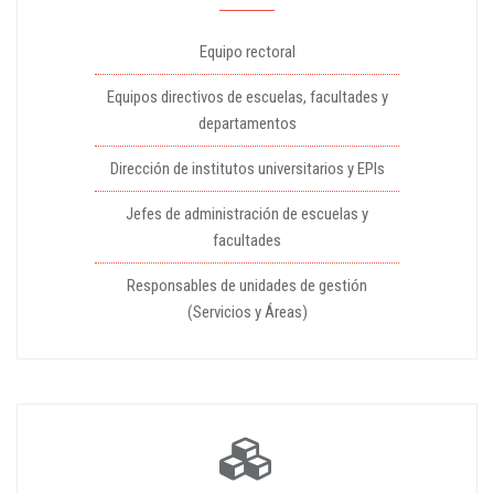
Equipo rectoral
Equipos directivos de escuelas, facultades y
departamentos
Dirección de institutos universitarios y EPIs
Jefes de administración de escuelas y
facultades
Responsables de unidades de gestión
(Servicios y Áreas)