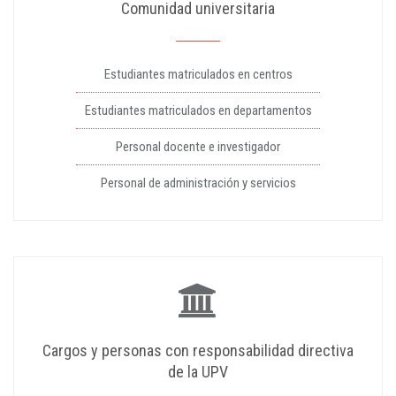
Comunidad universitaria
Estudiantes matriculados en centros
Estudiantes matriculados en departamentos
Personal docente e investigador
Personal de administración y servicios
Cargos y personas con responsabilidad directiva
de la UPV