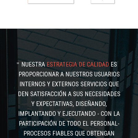
NUESTRA
ESTRATEGIA DE CALIDAD
ES
PROPORCIONAR A NUESTROS USUARIOS
INTERNOS Y EXTERNOS SERVICIOS QUE
DEN SATISFACCIÓN A SUS NECESIDADES
Y EXPECTATIVAS, DISEÑANDO,
IMPLANTANDO Y EJECUTANDO - CON LA
PARTICIPACIÓN DE TODO EL PERSONAL-
PROCESOS FIABLES QUE OBTENGAN