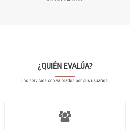
¿QUIÉN EVALÚA?
Los servicios son valorados por sus usuarios.