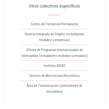
Otros colectivos específicos
Centro de Formación Permanente
Servicio Integrado de Empleo (estudiantes,
titulados y empresas)
Oficina de Programas Internacionales de
Intercambio (estudiantes recibidos y enviados)
Instituto IDEAS
Servicio de Microscopía Electrónica
Área de Comunicación (orientadores de
secundaria)