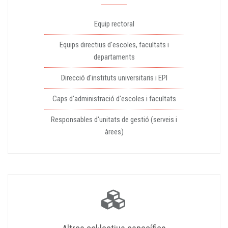
Equip rectoral
Equips directius d'escoles, facultats i
departaments
Direcció d'instituts universitaris i EPI
Caps d'administració d'escoles i facultats
Responsables d'unitats de gestió (serveis i
àrees)