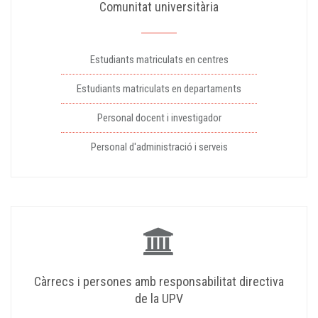
Comunitat universitària
Estudiants matriculats en centres
Estudiants matriculats en departaments
Personal docent i investigador
Personal d'administració i serveis
Càrrecs i persones amb responsabilitat directiva
de la UPV