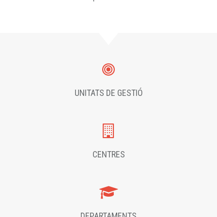
UNITATS DE GESTIÓ
CENTRES
DEPARTAMENTS