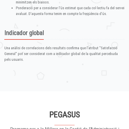
minimitzen els biaixos.
Ponderació per a considerar l'ús estimat que cada col·lectiu fa del servei
avaluat. D'aquesta forma tenim en compte la freqüència d'ús.
Indicador global
Una anàlisi de correlacions dels resultats confirma que l'atribut "Satisfacció
General" pot ser considerat com a indicador global de la qualitat percebuda
pels usuaris.
PEGASUS